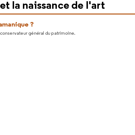
et la naissance de l'art
chamanique ?
e, conservateur général du patrimoine.