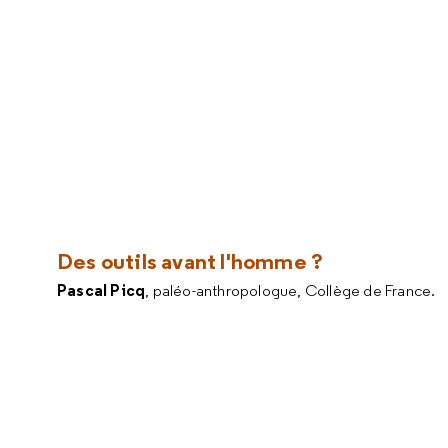
Des outils avant l'homme ?
Pascal Picq
, paléo-anthropologue, Collège de France.