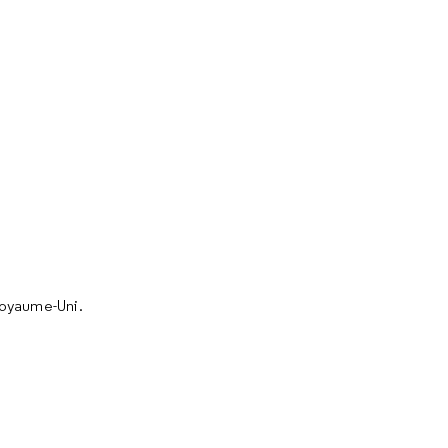
Royaume-Uni.