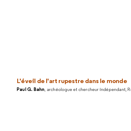
L'éveil de l'art rupestre dans le monde
Paul G. Bahn
, archéologue et chercheur indépendant, 