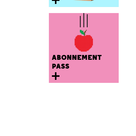
ABONNEMENT
PASS