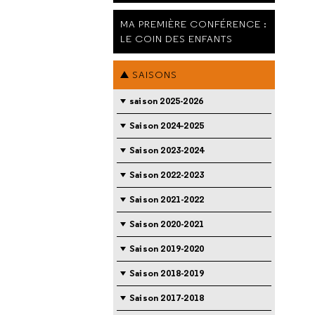
MA PREMIÈRE CONFÉRENCE :
LE COIN DES ENFANTS
SAISONS
saison 2025-2026
Saison 2024-2025
Saison 2023-2024
Saison 2022-2023
Saison 2021-2022
Saison 2020-2021
Saison 2019-2020
Saison 2018-2019
Saison 2017-2018