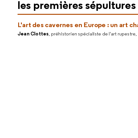
les premières sépultures 
L'art des cavernes en Europe : un art 
Jean Clottes
, préhistorien spécialiste de l'art rupestr