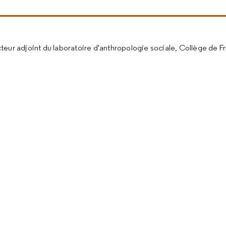
cteur adjoint du laboratoire d'anthropologie sociale, Collège de F