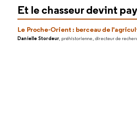
Et le chasseur devint pay
Le Proche-Orient : berceau de l'agricul
Danielle Stordeur
, préhistorienne, directeur de recher