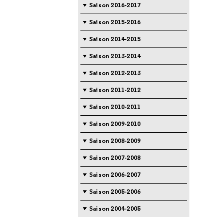
Saison 2016-2017
Saison 2015-2016
Saison 2014-2015
Saison 2013-2014
Saison 2012-2013
Saison 2011-2012
Saison 2010-2011
Saison 2009-2010
Saison 2008-2009
Saison 2007-2008
Saison 2006-2007
Saison 2005-2006
Saison 2004-2005