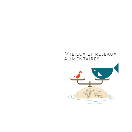
Milieux et réseaux
alimentaires