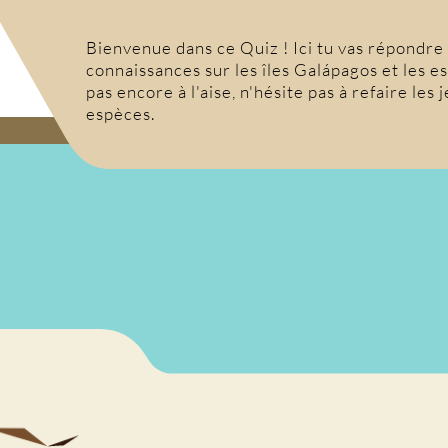
Bienvenue dans ce Quiz ! Ici tu vas répondre
connaissances sur les îles Galápagos et les es
pas encore à l'aise, n'hésite pas à refaire les 
espèces.