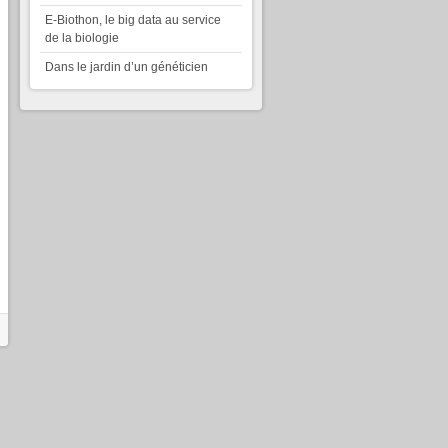
E-Biothon, le big data au service
de la biologie
Dans le jardin d’un généticien