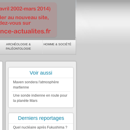
ARCHÉOLOGIE &
HOMME & SOCIÉTÉ
PALÉONTOLOGIE
Voir aussi
Maven sondera l'atmosphère
martienne
Une sonde indienne en route pour
la planète Mars
Derniers reportages
Quel nucléaire après Fukushima ?