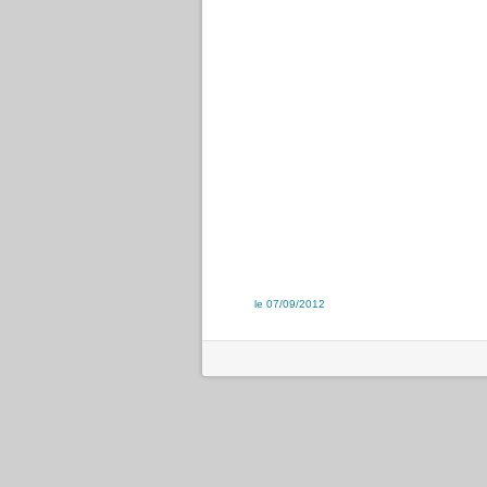
le 07/09/2012