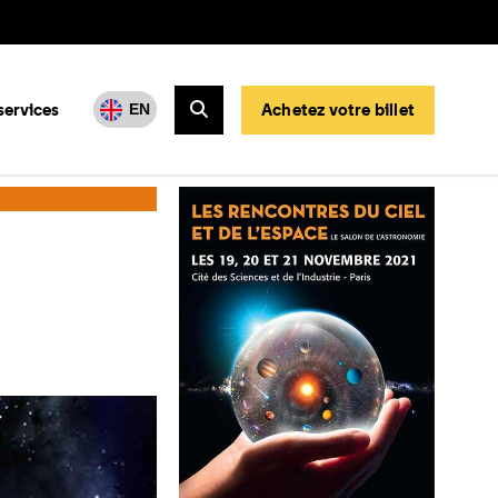
services
Achetez votre billet
EN
Rechercher