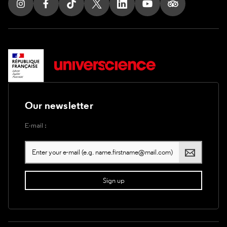
Follow us on Instagram
Follow us on Facebook
Follow us on Tik Tok
Follow us on X
Follow us on LinkedIn
Follow us on Youtub
Follow us on T
Our newsletter
E-mail :