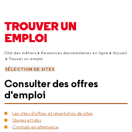
TROUVER UN
EMPLOI
Cité des métiers
Ressources documentaires en ligne
Accueil
Trouver un emploi
SÉLECTION DE SITES
Consulter des offres
d'emploi
Les sites d'offres et répertoires de sites
Stages et jobs
Contrats en alternance