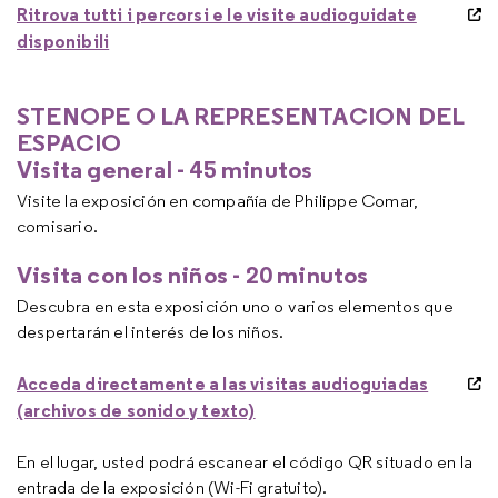
Ritrova tutti i percorsi e le visite audioguidate
disponibili
STENOPE O LA REPRESENTACION DEL
ESPACIO
Visita general - 45 minutos
Visite la exposición en compañía de Philippe Comar,
comisario.
Visita con los niños - 20 minutos
Descubra en esta exposición uno o varios elementos que
despertarán el interés de los niños.
Acceda directamente a las visitas audioguiadas
(archivos de sonido y texto)
En el lugar, usted podrá escanear el código QR situado en la
entrada de la exposición (Wi-Fi gratuito).