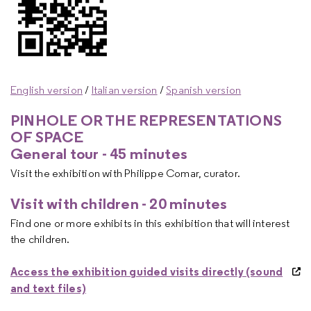
English version
/
Italian version
/
Spanish version
PINHOLE OR THE REPRESENTATIONS
OF SPACE
General tour - 45 minutes
Visit the exhibition with Philippe Comar, curator.
Visit with children - 20 minutes
Find one or more exhibits in this exhibition that will interest
the children.
Access the exhibition guided visits directly (sound
and text files)