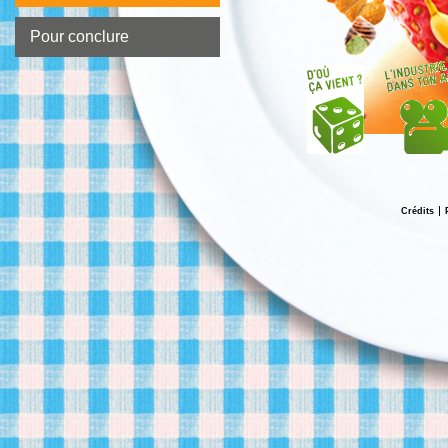
Pour conclure
Crédits