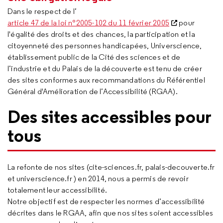
Dans le respect de l’
article 47 de la loi n°2005-102 du 11 février 2005
pour
l'égalité des droits et des chances, la participation et la
citoyenneté des personnes handicapées, Universcience,
établissement public de la Cité des sciences et de
l’industrie et du Palais de la découverte est tenu de créer
des sites conformes aux recommandations du Référentiel
Général d'Amélioration de l’Accessibilité (RGAA).
Des sites accessibles pour
tous
La refonte de nos sites (cite-sciences.fr, palais-decouverte.fr
et universcience.fr ) en 2014, nous a permis de revoir
totalement leur accessibilité.
Notre objectif est de respecter les normes d’accessibilité
décrites dans le RGAA, afin que nos sites soient accessibles