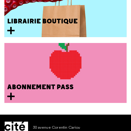
LIBRAIRIE BOUTIQUE
ABONNEMENT PASS
30 avenue Corentin Cariou