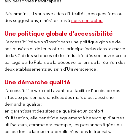
aux personnes handicapées.
Néanmoins, si vous avez des difficultés, des questions ou
des suggestions, n'hésitez pas à
nous contacter.
Une politique globale d'accessibilité
L'accessibilité web s'inscrit dans une politique globale de
nos musées et de leurs offres, principe inclus dans la charte
de la Cité des sciences et de l'industrie dès son ouverture et
partagé par le Palais de la découverte lors de la réunion des
deux établissements au sein d’Universcience.
Une démarche qualité
L'accessibilité web doit avant tout faciliter l’accès de nos
sites aux personnes handicapées mais c’est aussi une
démarche qualité :
en garantissant des sites de qualité et un confort
d'utilisation, elle bénéficie également à beaucoup d’autres
utilisateurs, comme par exemple, les personnes âgées ou
celles dont la langue maternelle n’est pas le français.