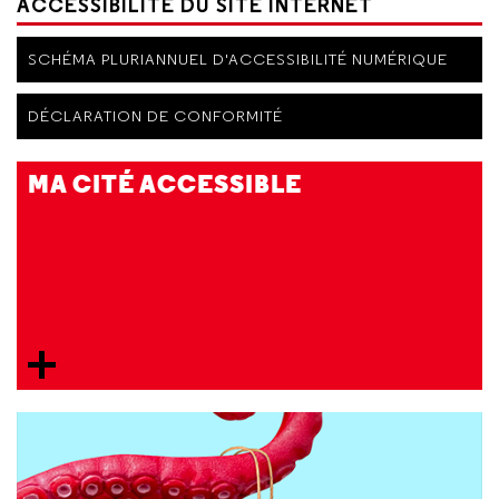
ACCESSIBILITÉ DU SITE INTERNET
SCHÉMA PLURIANNUEL D'ACCESSIBILITÉ NUMÉRIQUE
DÉCLARATION DE CONFORMITÉ
MA CITÉ ACCESSIBLE