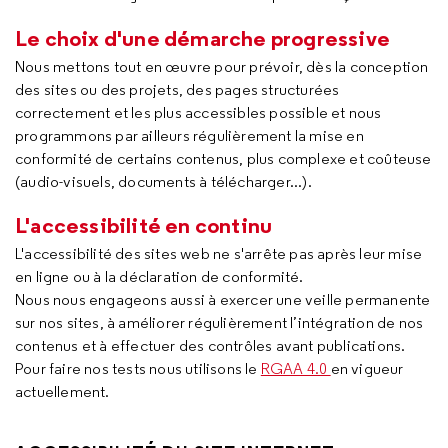
Le choix d'une démarche progressive
Nous mettons tout en œuvre pour prévoir, dès la conception
des sites ou des projets, des pages structurées
correctement et les plus accessibles possible et nous
programmons par ailleurs régulièrement la mise en
conformité de certains contenus, plus complexe et coûteuse
(audio-visuels, documents à télécharger...).
L'accessibilité en continu
L'accessibilité des sites web ne s'arrête pas après leur mise
en ligne ou à la déclaration de conformité.
Nous nous engageons aussi à exercer une veille permanente
sur nos sites, à améliorer régulièrement l’intégration de nos
contenus et à effectuer des contrôles avant publications.
Pour faire nos tests nous utilisons le
RGAA 4.0
en vigueur
actuellement.