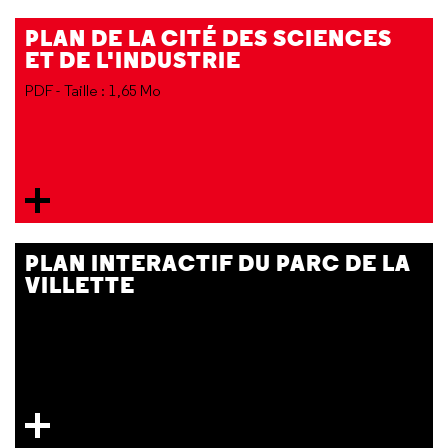
PLAN DE LA CITÉ DES SCIENCES
ET DE L'INDUSTRIE
PDF - Taille : 1,65 Mo
PLAN INTERACTIF DU PARC DE LA
VILLETTE