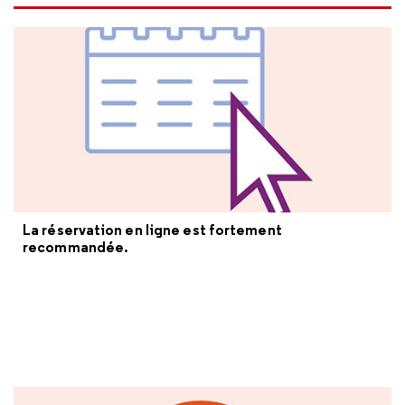
La réservation en ligne est fortement
recommandée.