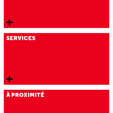
SERVICES
À PROXIMITÉ