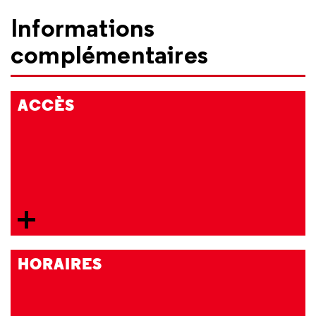
Informations
complémentaires
ACCÈS
HORAIRES