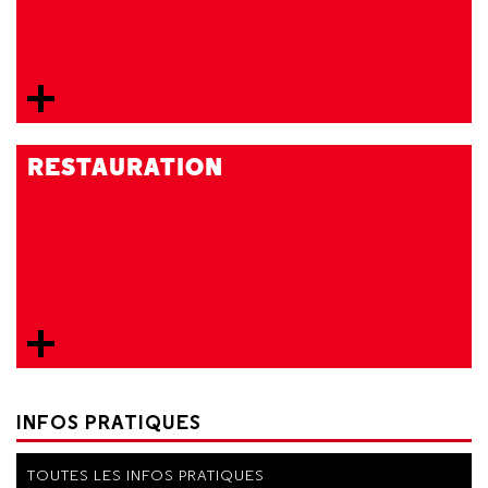
RESTAURATION
INFOS PRATIQUES
TOUTES LES INFOS PRATIQUES