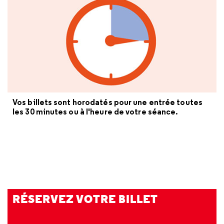
Vos billets sont horodatés pour une entrée toutes
les 30 minutes ou à l'heure de votre séance.
RÉSERVEZ VOTRE BILLET