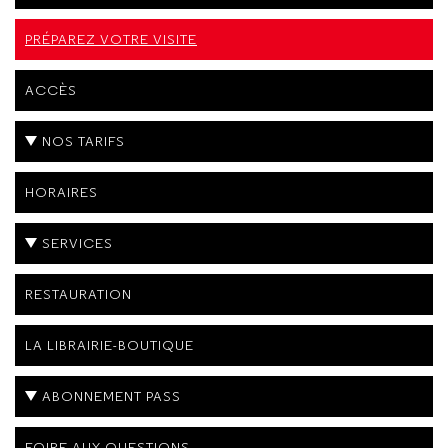
PRÉPAREZ VOTRE VISITE
ACCÈS
NOS TARIFS
HORAIRES
SERVICES
RESTAURATION
LA LIBRAIRIE-BOUTIQUE
ABONNEMENT PASS
FOIRE AUX QUESTIONS