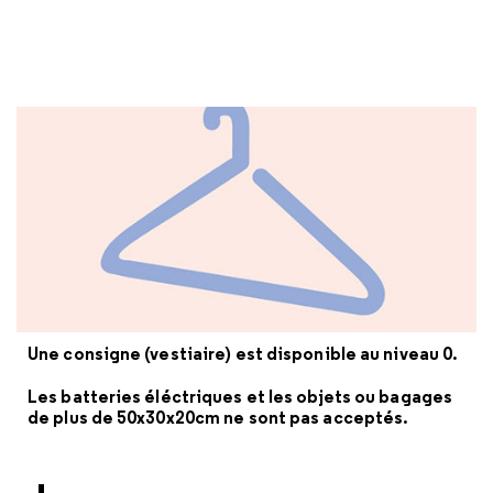
Une consigne (vestiaire) est disponible au niveau 0.
Les batteries éléctriques et les objets ou bagages
de plus de 50x30x20cm ne sont pas acceptés.