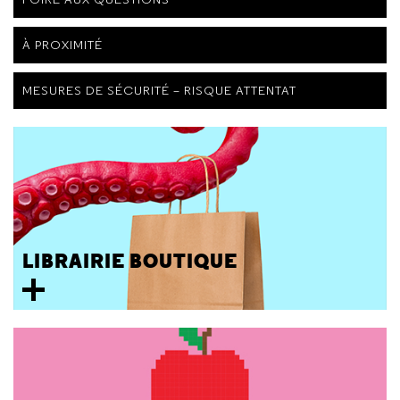
À PROXIMITÉ
MESURES DE SÉCURITÉ – RISQUE ATTENTAT
LIBRAIRIE BOUTIQUE