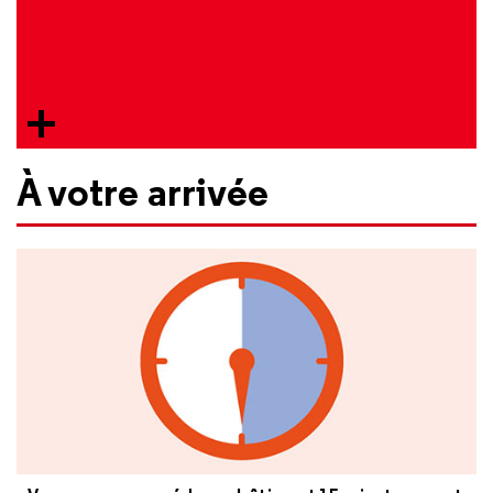
À votre arrivée