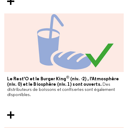
®
Le Rest'O et le Burger King
(niv. -2) , l'Atmosphère
(niv. 0) et le Biosphère (niv. 1) sont ouverts.
Des
distributeurs de boissons et confiseries sont également
disponibles.