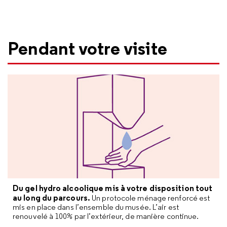
Pendant votre visite
Du gel hydro alcoolique mis à votre disposition tout
au long du parcours.
Un protocole ménage renforcé est
mis en place dans l’ensemble du musée. L’air est
renouvelé à 100% par l’extérieur, de manière continue.