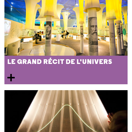
LE GRAND RÉCIT DE L'UNIVERS