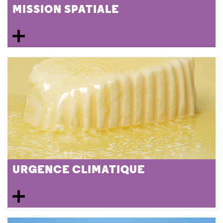
MISSION SPATIALE
URGENCE CLIMATIQUE