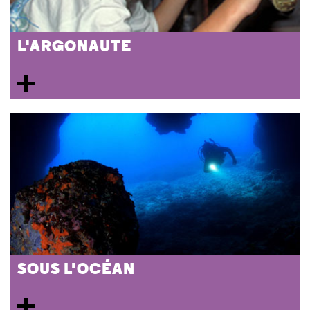
L'ARGONAUTE
SOUS L'OCÉAN