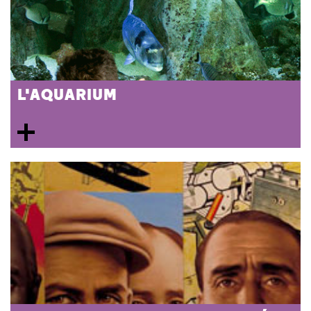
L'AQUARIUM