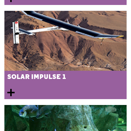
SOLAR IMPULSE 1