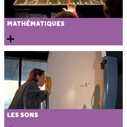
MATHÉMATIQUES
LES SONS