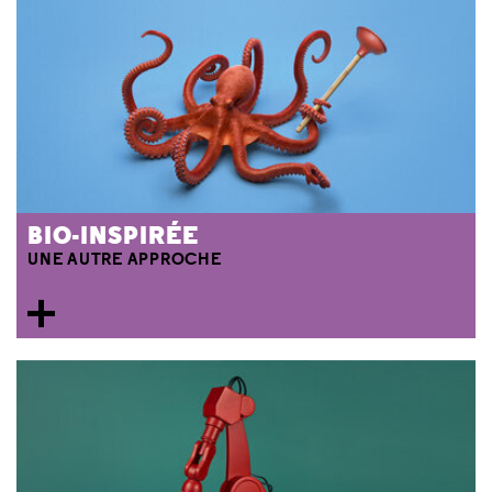
BIO-INSPIRÉE
UNE AUTRE APPROCHE