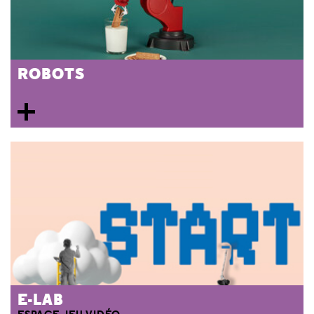
ROBOTS
E-LAB