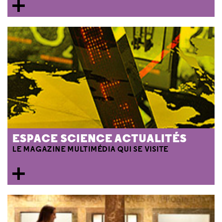
ESPACE SCIENCE ACTUALITÉS
LE MAGAZINE MULTIMÉDIA QUI SE VISITE