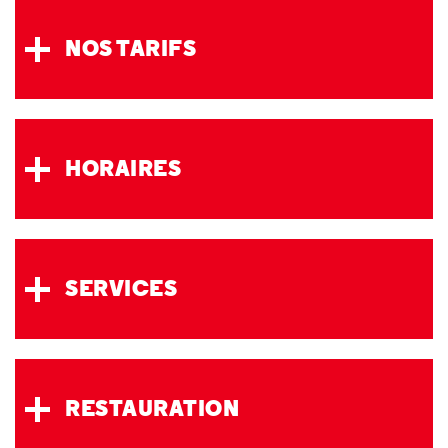
NOS TARIFS
HORAIRES
SERVICES
RESTAURATION