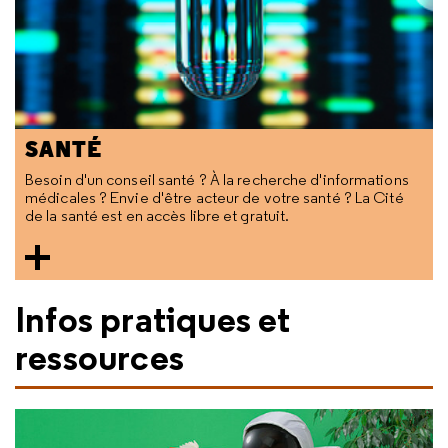
SANTÉ
Besoin d'un conseil santé ? À la recherche d'informations
médicales ? Envie d'être acteur de votre santé ? La Cité
de la santé est en accès libre et gratuit.
Infos pratiques et
ressources