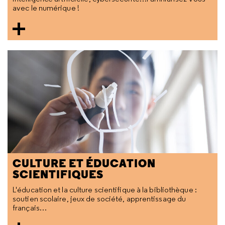
avec le numérique !
CULTURE ET ÉDUCATION
SCIENTIFIQUES
L'éducation et la culture scientifique à la bibliothèque :
soutien scolaire, jeux de société, apprentissage du
français…