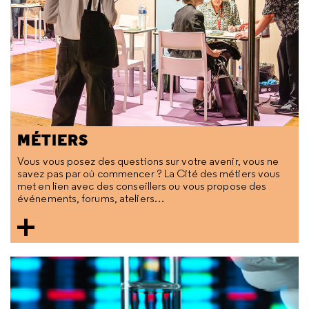
MÉTIERS
Vous vous posez des questions sur votre avenir, vous ne
savez pas par où commencer ? La Cité des métiers vous
met en lien avec des conseillers ou vous propose des
événements, forums, ateliers…