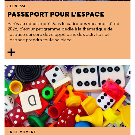
JEUNESSE
PASSEPORT POUR L'ESPACE
Parés au décollage ? Dans le cadre des vacances d’été
2026, c’est un programme dédié à la thématique de
l’espace qui sera développé dans des activités où
l’espace prendra toute sa place !
EN CE MOMENT