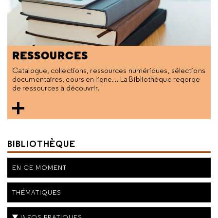
RESSOURCES
Catalogue, collections, ressources numériques, sélections
documentaires, cours en ligne… La Bibliothèque regorge
de ressources à découvrir.
BIBLIOTHÈQUE
EN CE MOMENT
THÉMATIQUES
INFOS PRATIQUES