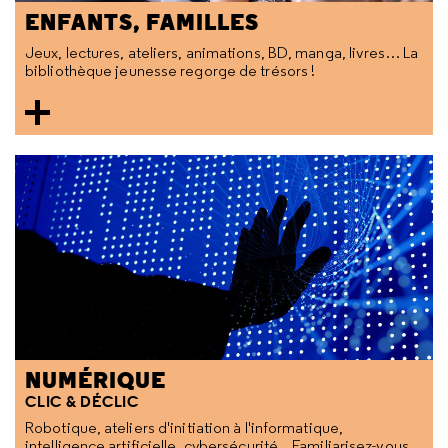
ENFANTS, FAMILLES
Jeux, lectures, ateliers, animations, BD, manga, livres… La
bibliothèque jeunesse regorge de trésors !
NUMÉRIQUE
CLIC & DÉCLIC
Robotique, ateliers d'initiation à l'informatique,
intelligence artificielle, cybersécurité…Familiarisez-vous