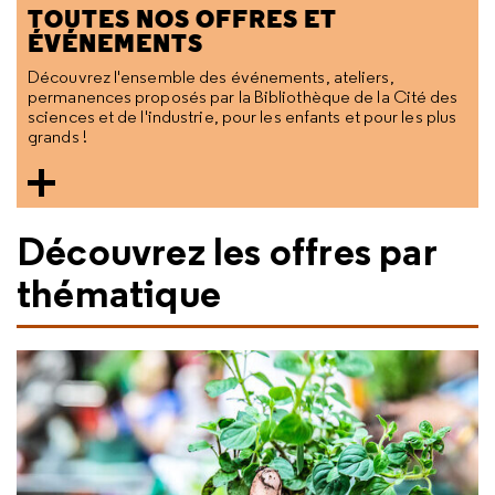
TOUTES NOS OFFRES ET
ÉVÉNEMENTS
Découvrez l'ensemble des événements, ateliers,
permanences proposés par la Bibliothèque de la Cité des
sciences et de l'industrie, pour les enfants et pour les plus
grands !
Découvrez les offres par
thématique