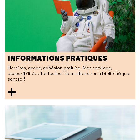
INFORMATIONS PRATIQUES
Horaires, accès, adhésion gratuite, Mes services,
accessibilité… Toutes les informations sur la bibliothèque
sont ici !