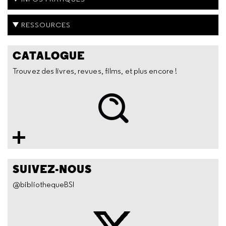
RESSOURCES
CATALOGUE
Trouvez des livres, revues, films, et plus encore !
SUIVEZ-NOUS
@bibliothequeBSI