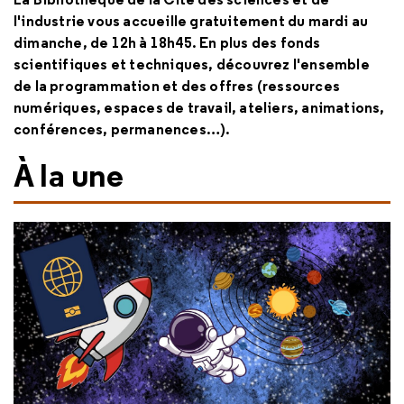
l'industrie vous accueille gratuitement du mardi au
dimanche, de 12h à 18h45. En plus des fonds
scientifiques et techniques, découvrez l'ensemble
de la programmation et des offres (ressources
numériques, espaces de travail, ateliers, animations,
conférences, permanences…).
À la une