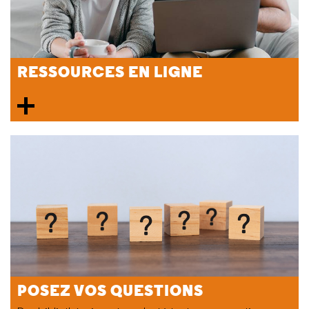
RESSOURCES EN LIGNE
POSEZ VOS QUESTIONS