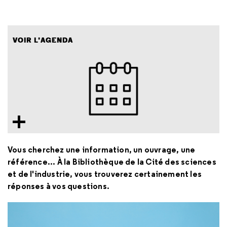
VOIR L'AGENDA
Vous cherchez une information, un ouvrage, une
référence... À la Bibliothèque de la Cité des sciences
et de l'industrie, vous trouverez certainement les
réponses à vos questions.