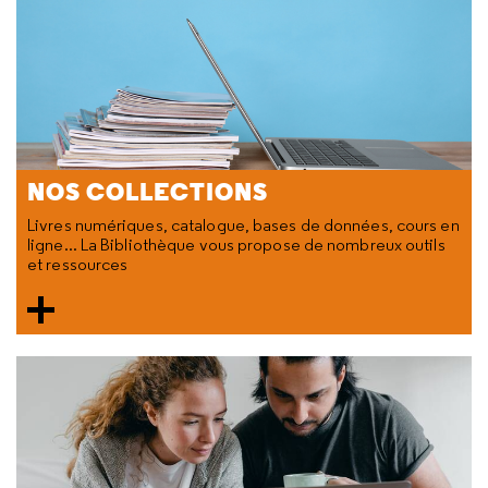
NOS COLLECTIONS
Livres numériques, catalogue, bases de données, cours en
ligne... La Bibliothèque vous propose de nombreux outils
et ressources