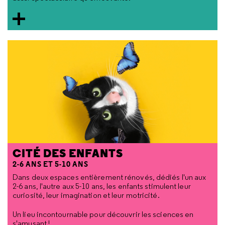
CITÉ DES ENFANTS
2-6 ANS ET 5-10 ANS
Dans deux espaces entièrement rénovés, dédiés l'un aux
2-6 ans, l'autre aux 5-10 ans, les enfants stimulent leur
curiosité, leur imagination et leur motricité.
Un lieu incontournable pour découvrir les sciences en
s'amusant !