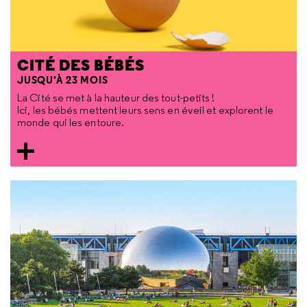
CITÉ DES BÉBÉS
JUSQU'À 23 MOIS
La Cité se met à la hauteur des tout-petits !
Ici, les bébés mettent leurs sens en éveil et explorent le
monde qui les entoure.