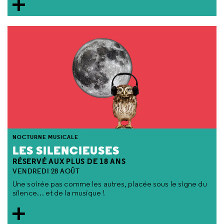
NOCTURNE MUSICALE
LES SILENCIEUSES
RÉSERVÉ AUX PLUS DE 18 ANS
VENDREDI 28 AOÛT
Une soirée pas comme les autres, placée sous le signe du
silence… et de la musique !