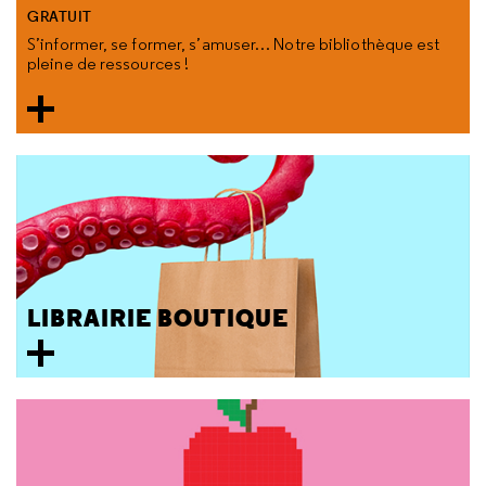
GRATUIT
S’informer, se former, s’amuser… Notre bibliothèque est
pleine de ressources !
LIBRAIRIE BOUTIQUE