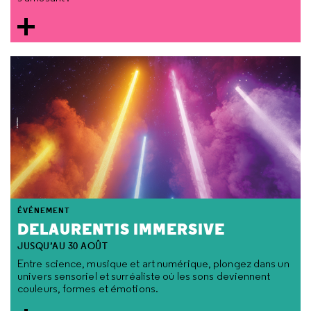
ÉVÉNEMENT
DELAURENTIS IMMERSIVE
JUSQU’AU 30 AOÛT
Entre science, musique et art numérique, plongez dans un
univers sensoriel et surréaliste où les sons deviennent
couleurs, formes et émotions.