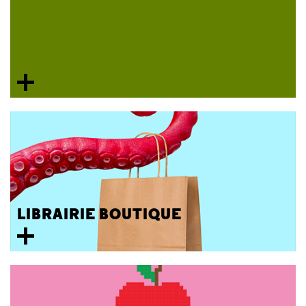
LIBRAIRIE BOUTIQUE