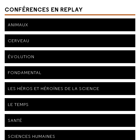
CONFÉRENCES EN REPLAY
ANIMAUX
CERVEAU
ÉVOLUTION
FONDAMENTAL
LES HÉROS ET HÉROÏNES DE LA SCIENCE
LE TEMPS
SANTÉ
SCIENCES HUMAINES