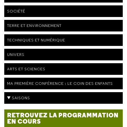
SOCIÉTÉ
TERRE ET ENVIRONNEMENT
TECHNIQUES ET NUMÉRIQUE
UNIVERS
ARTS ET SCIENCES
MA PREMIÈRE CONFÉRENCE : LE COIN DES ENFANTS
SAISONS
RETROUVEZ LA PROGRAMMATION
EN COURS