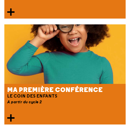
MA PREMIÈRE CONFÉRENCE
LE COIN DES ENFANTS
A partir du cycle 2