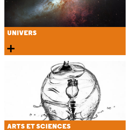
UNIVERS
ARTS ET SCIENCES