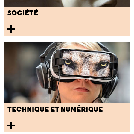
SOCIÉTÉ
TECHNIQUE ET NUMÉRIQUE