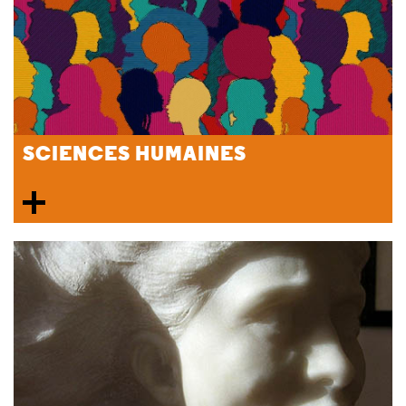
SCIENCES HUMAINES