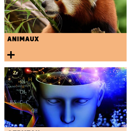
ANIMAUX