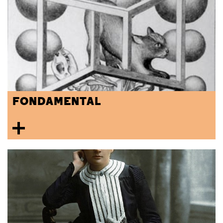
FONDAMENTAL