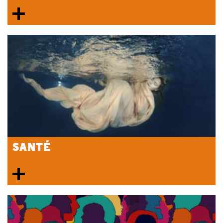
SANTÉ