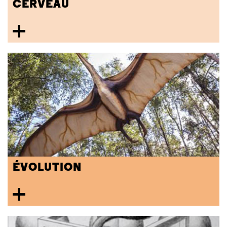
CERVEAU
ÉVOLUTION