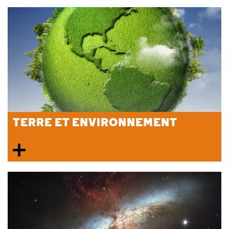
TERRE ET ENVIRONNEMENT