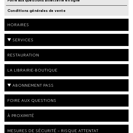
Foire aux questions Billetterie en ligne
Conditions générales de vente
HORAIRES
SERVICES
RESTAURATION
LA LIBRAIRIE-BOUTIQUE
ABONNEMENT PASS
FOIRE AUX QUESTIONS
À PROXIMITÉ
MESURES DE SÉCURITÉ – RISQUE ATTENTAT