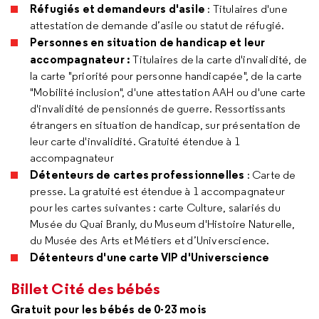
Réfugiés et demandeurs d'asile
: Titulaires d'une
attestation de demande d’asile ou statut de réfugié.
Personnes en situation de handicap et leur
accompagnateur :
Titulaires de la carte d'invalidité, de
la carte "priorité pour personne handicapée", de la carte
"Mobilité inclusion", d'une attestation AAH ou d'une carte
d'invalidité de pensionnés de guerre. Ressortissants
étrangers en situation de handicap, sur présentation de
leur carte d'invalidité. Gratuité étendue à 1
accompagnateur
Détenteurs de cartes professionnelles
: Carte de
presse. La gratuité est étendue à 1 accompagnateur
pour les cartes suivantes : carte Culture, salariés du
Musée du Quai Branly, du Museum d'Histoire Naturelle,
du Musée des Arts et Métiers et d’Universcience.
Détenteurs d'une carte VIP d'Universcience
Billet Cité des bébés
Gratuit pour les bébés de 0-23 mois