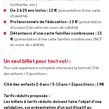
trottinette, etc.)
De 2 à 25 ans inclus : 12 €
(présentation d'une carte
d'identité)
Professionnels de l'éducation : 12 €
(présentation
d'un pass Education en cours de validité)
Détenteurs d'une carte familles nombreuses : 12
€
(présentation d'une carte familles nombreuses SNCF
en cours de validité)
Un seul billet pour tout voir :
Pour une expérience complète choisissez la formule Cité
des enfants + Expositions :
Cité des enfants 2-6 ans / 5-10 ans + Expositions : 19€
Tarifs réduits proposés :
Les billets à tarifs réduits doivent faire l'objet d'une
validation, sur présentation d'un justificatif au