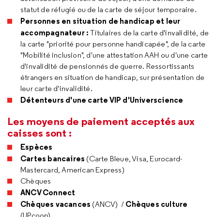
statut de réfugié ou de la carte de séjour temporaire.
Personnes en situation de handicap et leur
accompagnateur :
Titulaires de la carte d'invalidité, de
la carte "priorité pour personne handicapée", de la carte
"Mobilité inclusion", d'une attestation AAH ou d'une carte
d'invalidité de pensionnés de guerre. Ressortissants
étrangers en situation de handicap, sur présentation de
leur carte d'invalidité.
Détenteurs d'une carte VIP d'Universcience
Les moyens de paiement acceptés aux
caisses sont :
Espèces
Cartes bancaires
(Carte Bleue, Visa, Eurocard-
Mastercard, American Express)
Chèques
ANCV Connect
Chèques vacances
Chèques culture
(ANCV) /
(UPcoop)