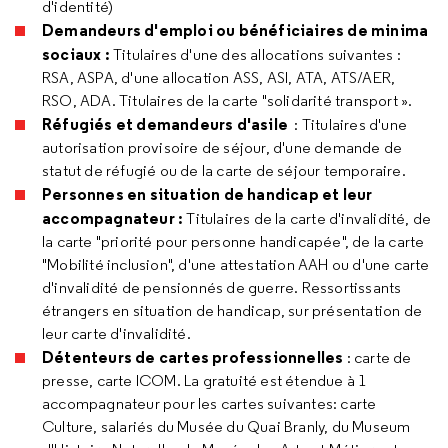
d'identité)
Demandeurs d'emploi ou bénéficiaires de minima
sociaux :
Titulaires d'une des allocations suivantes :
RSA, ASPA, d'une allocation ASS, ASI, ATA, ATS/AER,
RSO, ADA. Titulaires de la carte "solidarité transport ».
Réfugiés et demandeurs d'asile
: Titulaires d'une
autorisation provisoire de séjour, d'une demande de
statut de réfugié ou de la carte de séjour temporaire.
Personnes en situation de handicap et leur
accompagnateur :
Titulaires de la carte d'invalidité, de
la carte "priorité pour personne handicapée", de la carte
"Mobilité inclusion", d'une attestation AAH ou d'une carte
d'invalidité de pensionnés de guerre. Ressortissants
étrangers en situation de handicap, sur présentation de
leur carte d'invalidité.
Détenteurs de cartes professionnelles
: carte de
presse, carte ICOM. La gratuité est étendue à 1
accompagnateur pour les cartes suivantes: carte
Culture, salariés du Musée du Quai Branly, du Museum