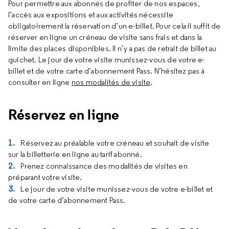
Pour permettre aux abonnés de profiter de nos espaces,
l’accès aux expositions et aux activités nécessite
obligatoirement la réservation d’un e-billet. Pour cela il suffit de
réserver en ligne un créneau de visite sans frais et dans la
limite des places disponibles. Il n’y a pas de retrait de billet au
guichet. Le jour de votre visite munissez-vous de votre e-
billet et de votre carte d’abonnement Pass. N’hésitez pas à
consulter en ligne
nos modalités de visite
.
Réservez en ligne
Réservez au préalable votre créneau et souhait de visite
sur la billetterie en ligne au tarif abonné.
Prenez connaissance des modalités de visites en
préparant votre visite.
Le jour de votre visite munissez-vous de votre e-billet et
de votre carte d’abonnement Pass.