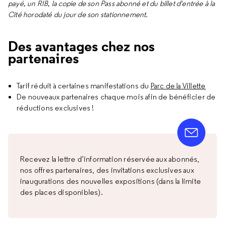
payé, un RIB, la copie de son Pass abonné et du billet d'entrée à la
Cité horodaté du jour de son stationnement.
Des avantages chez nos
partenaires
Tarif réduit à certaines manifestations du
Parc de la Villette
De nouveaux partenaires chaque mois afin de bénéficier de
réductions exclusives !
Recevez la lettre d’information réservée aux abonnés,
nos offres partenaires, des invitations exclusives aux
inaugurations des nouvelles expositions (dans la limite
des places disponibles).