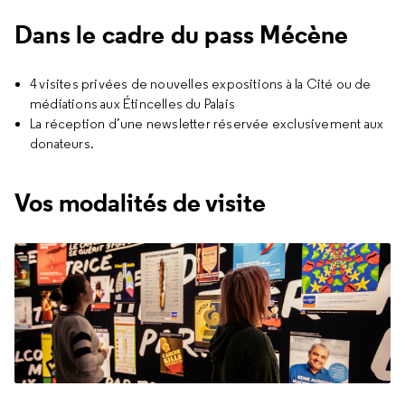
Dans le cadre du pass Mécène
4 visites privées de nouvelles expositions à la Cité ou de
médiations aux Étincelles du Palais
La réception d’une newsletter réservée exclusivement aux
donateurs.
Vos modalités de visite