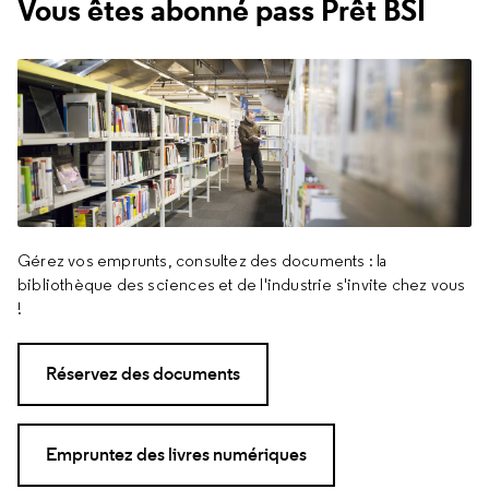
Vous êtes abonné pass Prêt BSI
Gérez vos emprunts, consultez des documents : la
bibliothèque des sciences et de l'industrie s'invite chez vous
!
Réservez des documents
Empruntez des livres numériques