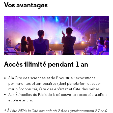
Vos avantages
Accès illimité pendant 1 an
À la Cité des sciences et de l'industrie : expositions
permanentes et temporaires (dont planétarium et sous-
marin Argonaute), Cité des enfants* et Cité des bébés.
Aux Étincelles du Palais de la découverte : exposés, ateliers
et planétarium.
* À l’été 2026 : la Cité des enfants 2-6 ans (anciennement 2-7 ans)