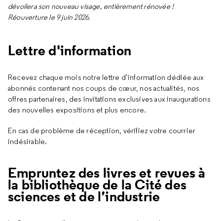
dévoilera son nouveau visage, entièrement rénovée !
Réouverture le 9 juin 2026.
Lettre d'information
Recevez chaque mois notre lettre d’information dédiée aux
abonnés contenant nos coups de cœur, nos actualités, nos
offres partenaires, des invitations exclusives aux inaugurations
des nouvelles expositions et plus encore.
En cas de problème de réception, vérifiez votre courrier
indésirable.
Empruntez des livres et revues à
la bibliothèque de la Cité des
sciences et de l’industrie