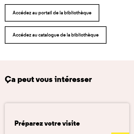
Accédez au portail de la bibliothèque
Accédez au catalogue de la bibliothèque
Ça peut vous intéresser
Préparez votre visite