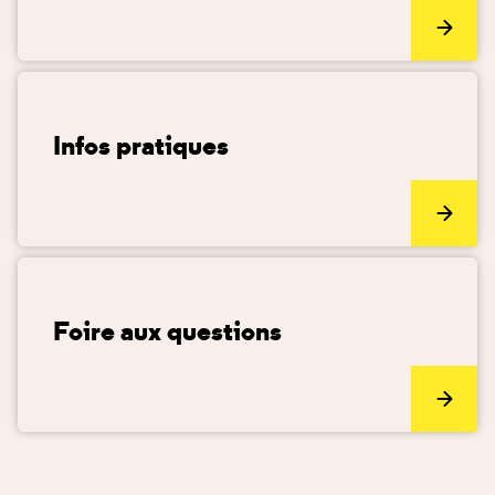
Infos pratiques
Foire aux questions