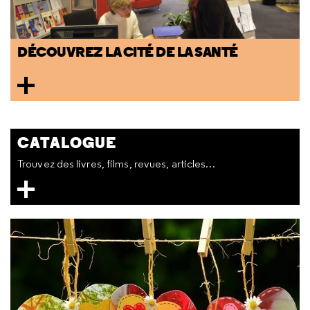
DÉCOUVREZ LA CITÉ DE LA SANTÉ
CATALOGUE
Trouvez des livres, films, revues, articles…