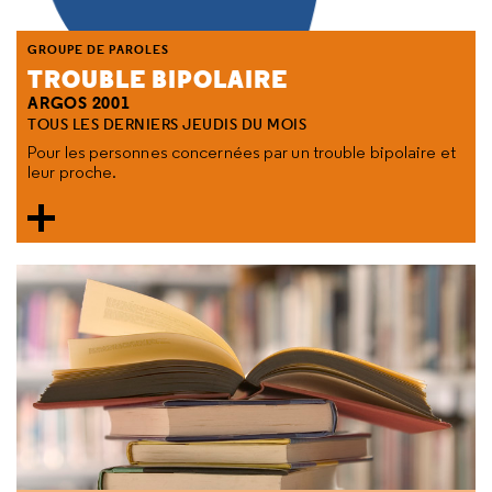
GROUPE DE PAROLES
TROUBLE BIPOLAIRE
ARGOS 2001
TOUS LES DERNIERS JEUDIS DU MOIS
Pour les personnes concernées par un trouble bipolaire et
leur proche.