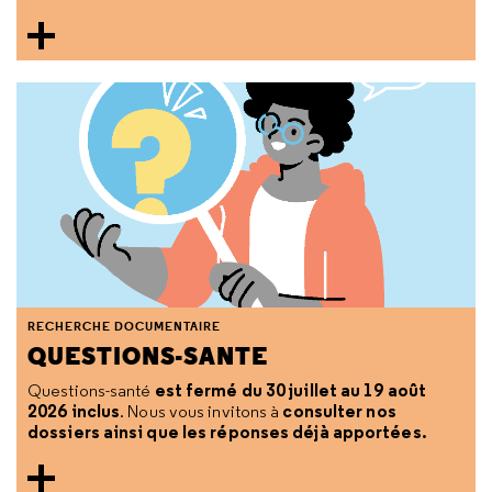
RECHERCHE DOCUMENTAIRE
QUESTIONS-SANTE
est fermé du 30 juillet au 19 août
Questions-santé
2026 inclus
consulter nos
. Nous vous invitons à
dossiers ainsi que les réponses déjà apportées.