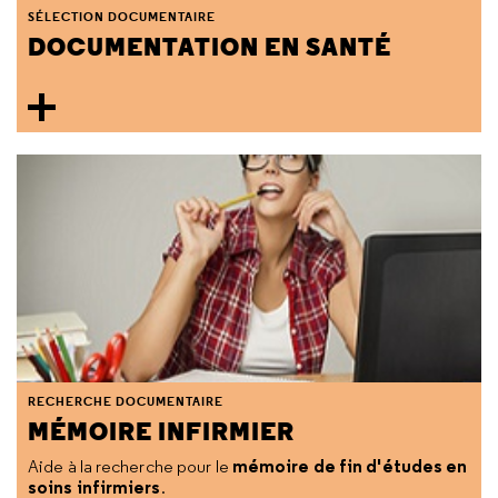
SÉLECTION DOCUMENTAIRE
DOCUMENTATION EN SANTÉ
RECHERCHE DOCUMENTAIRE
MÉMOIRE INFIRMIER
mémoire de fin d'études en
Aide à la recherche pour le
soins infirmiers
.