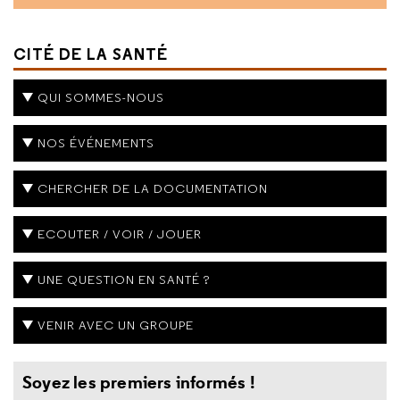
CITÉ DE LA SANTÉ
QUI SOMMES-NOUS
NOS ÉVÉNEMENTS
CHERCHER DE LA DOCUMENTATION
ECOUTER / VOIR / JOUER
UNE QUESTION EN SANTÉ ?
VENIR AVEC UN GROUPE
Soyez les premiers informés !