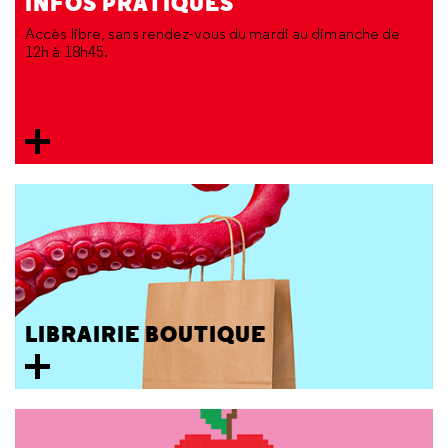
INFOS PRATIQUES
Accès libre, sans rendez-vous du mardi au dimanche de
12h à 18h45.
LIBRAIRIE BOUTIQUE