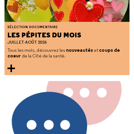
SÉLECTION DOCUMENTAIRE
LES PÉPITES DU MOIS
JUILLET-AOÛT 2026
nouveautés
coups de
Tous les mois, découvrez les
et
coeur
de la Cité de la santé.