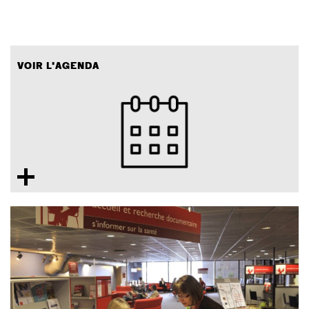
VOIR L'AGENDA