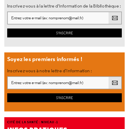
Inscrivez-vous à la lettre d'information de la Bibliothèque :
Soyez les premiers informés !
Inscrivez-vous à notre lettre d’information :
CITÉ DE LA SANTÉ : NIVEAU -1