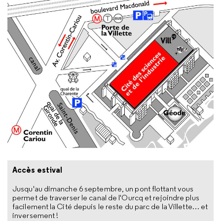
Accès estival
Jusqu'au dimanche 6 septembre, un pont flottant vous
permet de traverser le canal de l'Ourcq et rejoindre plus
facilement la Cité depuis le reste du parc de la Villette… et
inversement !