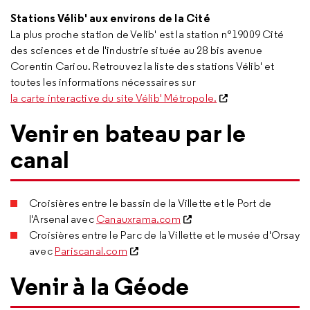
Stations Vélib' aux environs de la Cité
La plus proche station de Velib' est la station n°19009 Cité
des sciences et de l'industrie située au 28 bis avenue
Corentin Cariou. Retrouvez la liste des stations Vélib' et
toutes les informations nécessaires sur
la carte interactive du site Vélib' Métropole.
Venir en bateau par le
canal
Croisières entre le bassin de la Villette et le Port de
l'Arsenal avec
Canauxrama.com
Croisières entre le Parc de la Villette et le musée d'Orsay
avec
Pariscanal.com
Venir à la Géode