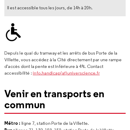
Il est accessible tous les jours, de 14h à 20h.
Depuis le quai du tramway et les arrêts de bus Porte de la
Villette, vous accédez à la Cité directement par une rampe
d'accès dont la pente est inférieure à 4%. Contact
accessibilité :
info.handicap(at)universcience.fr
Venir en transports en
commun
Métro :
ligne 7, station Porte de la Villette.