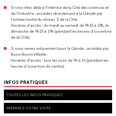
Si vous êtes déjà à l’intérieur de la Cité des sciences et
de l’industrie : accédez directement à la Géode par
l’entrée/sortie du niveau -2 de la Cité.
Horaires d’accès : du mardi au samedi de 9h15 à 18h, le
dimanche de 9h15 à 19h (pendant les heures d’ouverture
de la Cité).
Si vous venez uniquement pour la Géode : accédez par
Boom Boom Villette.
Horaires d’accès : tous les jours de 9h à 1h (pendant les
heures d’ouverture du centre).
INFOS PRATIQUES
TOUTES LES INFOS PRATIQUES
PRÉPAREZ VOTRE VISITE