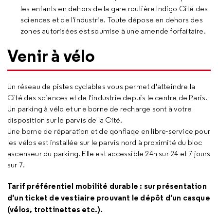
les enfants en dehors de la gare routière Indigo Cité des
sciences et de l'industrie. Toute dépose en dehors des
zones autorisées est soumise à une amende forfaitaire.
Venir à vélo
Un réseau de pistes cyclables vous permet d'atteindre la
Cité des sciences et de l'industrie depuis le centre de Paris.
Un parking à vélo et une borne de recharge sont à votre
disposition sur le parvis de la Cité.
Une borne de réparation et de gonflage en libre-service pour
les vélos est installée sur le parvis nord à proximité du bloc
ascenseur du parking. Elle est accessible 24h sur 24 et 7 jours
sur 7.
Tarif préférentiel mobilité durable : sur présentation
d’un ticket de vestiaire prouvant le dépôt d’un casque
(vélos, trottinettes etc.).