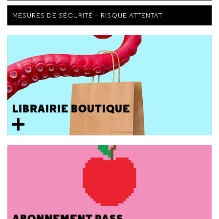
MESURES DE SÉCURITÉ – RISQUE ATTENTAT
LIBRAIRIE BOUTIQUE
ABONNEMENT PASS