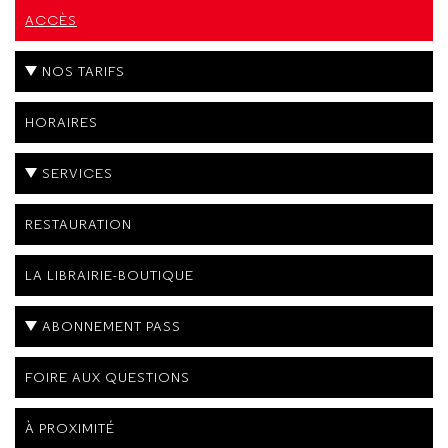
ACCÈS
NOS TARIFS
HORAIRES
SERVICES
RESTAURATION
LA LIBRAIRIE-BOUTIQUE
ABONNEMENT PASS
FOIRE AUX QUESTIONS
À PROXIMITÉ