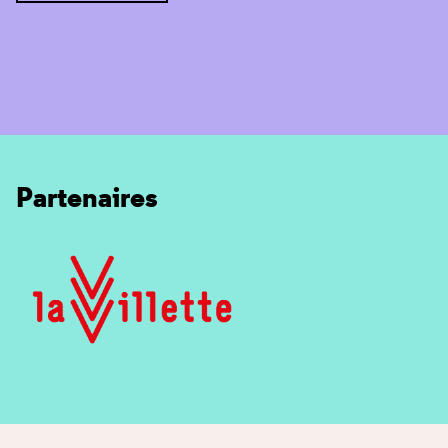
Partenaires