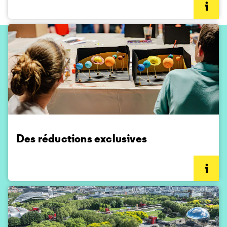
(informations complémentaires)
Des réductions exclusives
(informations complémentaires)