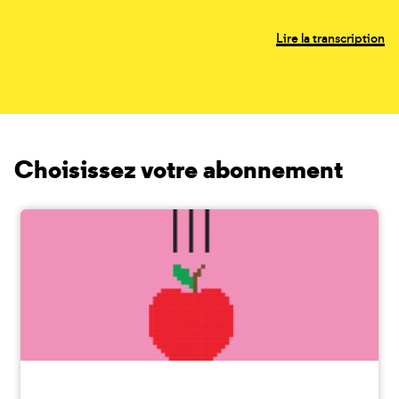
Lire la transcription
Choisissez votre abonnement