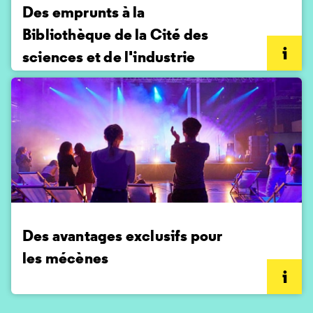
Des emprunts à la
Bibliothèque de la Cité des
sciences et de l'industrie
(informations complémentaires)
Des avantages exclusifs pour
les mécènes
(informations complémentaires)