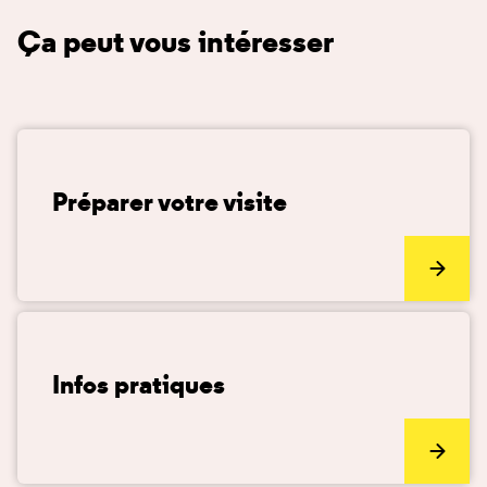
Ça peut vous intéresser
Préparer votre visite
Infos pratiques