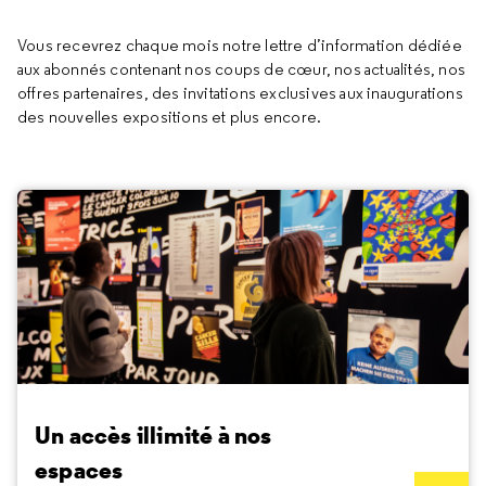
Vous recevrez chaque mois notre lettre d’information dédiée
aux abonnés contenant nos coups de cœur, nos actualités, nos
offres partenaires, des invitations exclusives aux inaugurations
des nouvelles expositions et plus encore.
Un accès illimité à nos
espaces