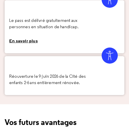
Le pass est délivré gratuitement aux
personnes en situation de handicap.
En savoir plus
Réouverture le 9 juin 2026 de la Cité des
enfants 2-6 ans entièrement rénovée.
Vos futurs avantages