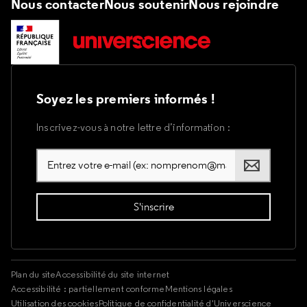
Nous contacter
Nous soutenir
Nous rejoindre
Soyez les premiers informés !
Inscrivez-vous à notre lettre d’information :
Plan du site
Accessibilité du site internet
Accessibilité : partiellement conforme
Mentions légales
Utilisation des cookies
Politique de confidentialité d'Universcience