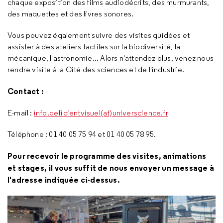
chaque exposition des films audiodécrits, des murmurants,
des maquettes et des livres sonores.
Vous pouvez également suivre des visites guidées et
assister à des ateliers tactiles sur la biodiversité, la
mécanique, l'astronomie... Alors n'attendez plus, venez nous
rendre visite à la Cité des sciences et de l'industrie.
Contact :
E-mail :
info.deficientvisuel(at)universcience.fr
Téléphone : 01 40 05 75 94 et 01 40 05 78 95.
Pour recevoir le programme des visites, animations
et stages, il vous suffit de nous envoyer un message à
l'adresse indiquée ci-dessus.