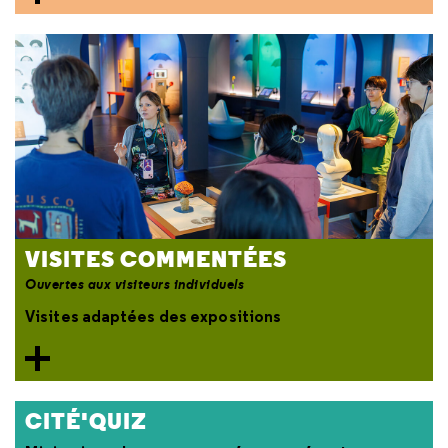
VISITES COMMENTÉES
Ouvertes aux visiteurs individuels
Visites adaptées des expositions
CITÉ'QUIZ