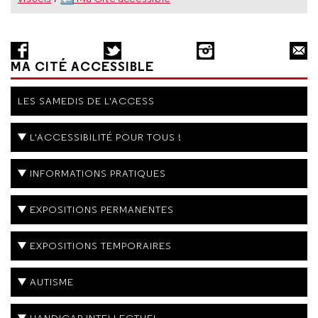
MA CITÉ ACCESSIBLE
LES SAMEDIS DE L'ACCESS
L'ACCESSIBILITÉ POUR TOUS !
INFORMATIONS PRATIQUES
EXPOSITIONS PERMANENTES
EXPOSITIONS TEMPORAIRES
AUTISME