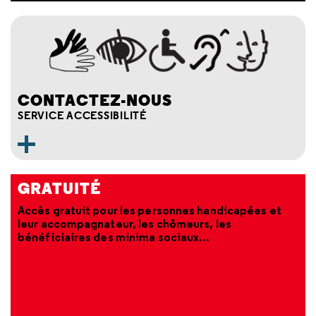
CONTACTEZ-NOUS
SERVICE ACCESSIBILITÉ
GRATUITÉ
Accès gratuit pour les personnes handicapées et
leur accompagnateur, les chômeurs, les
bénéficiaires des minima sociaux...