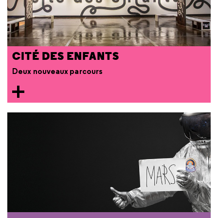
CITÉ DES ENFANTS
Deux nouveaux parcours