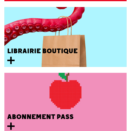
LIBRAIRIE BOUTIQUE
ABONNEMENT PASS