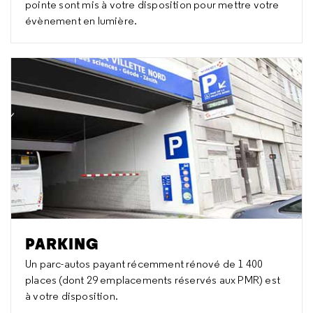
pointe sont mis à votre disposition pour mettre votre
évènement en lumière.
PARKING
Un parc-autos payant récemment rénové de 1 400
places (dont 29 emplacements réservés aux PMR) est
à votre disposition.