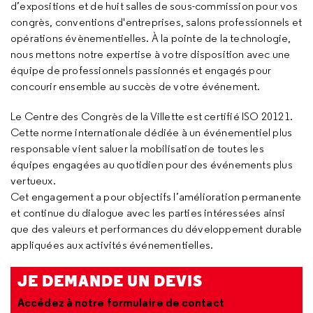
d’expositions et de huit salles de sous-commission pour vos
congrès, conventions d'entreprises, salons professionnels et
opérations évènementielles. À la pointe de la technologie,
nous mettons notre expertise à votre disposition avec une
équipe de professionnels passionnés et engagés pour
concourir ensemble au succès de votre événement.
Le Centre des Congrès de la Villette est certifié ISO 20121.
Cette norme internationale dédiée à un événementiel plus
responsable vient saluer la mobilisation de toutes les
équipes engagées au quotidien pour des événements plus
vertueux.
Cet engagement a pour objectifs l’amélioration permanente
et continue du dialogue avec les parties intéressées ainsi
que des valeurs et performances du développement durable
appliquées aux activités événementielles.
JE DEMANDE UN DEVIS
Accédez à notre formulaire de contact