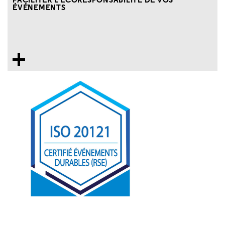
ÉVÉNEMENTS