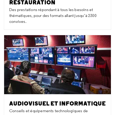
RESTAURATION
Des prestations répondant à tous les besoins et
thématiques, pour des formats allant jusqu’à 2300
convives.
AUDIOVISUEL ET INFORMATIQUE
Conseils et équipements technologiques de