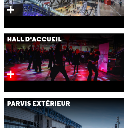
HALL D'ACCUEIL
PARVIS EXTÉRIEUR