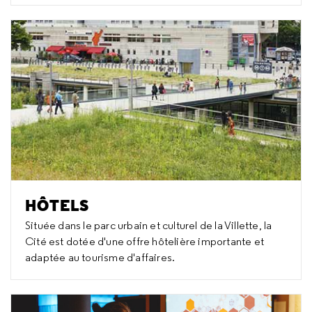
HÔTELS
Située dans le parc urbain et culturel de la Villette, la
Cité est dotée d'une offre hôtelière importante et
adaptée au tourisme d'affaires.