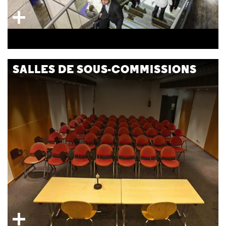
SALLES DE SOUS-COMMISSIONS
8 salles de 15 à 70 places