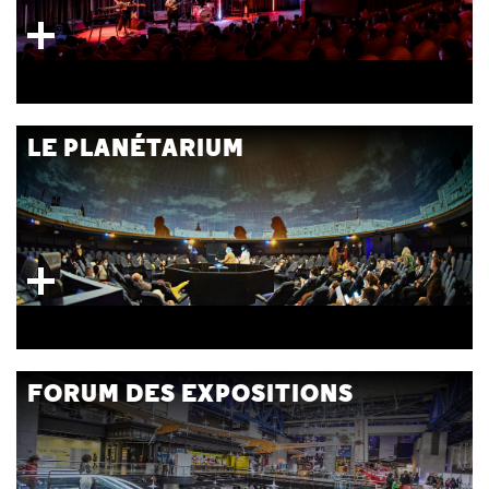
LE PLANÉTARIUM
FORUM DES EXPOSITIONS