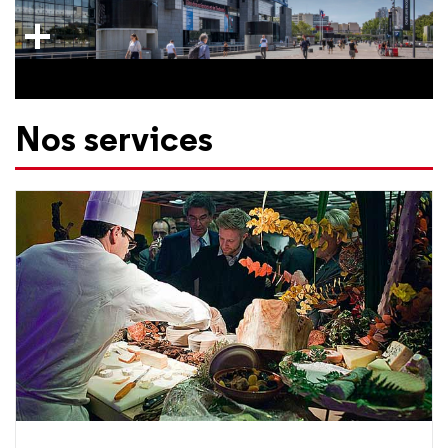
Nos services