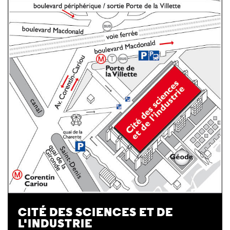
CITÉ DES SCIENCES ET DE
L'INDUSTRIE