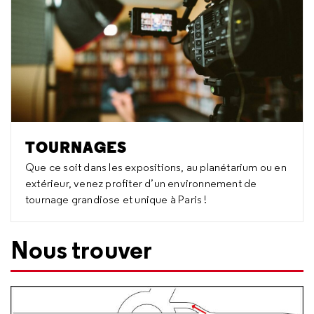
TOURNAGES
Que ce soit dans les expositions, au planétarium ou en
extérieur, venez profiter d’un environnement de
tournage grandiose et unique à Paris !
Nous trouver