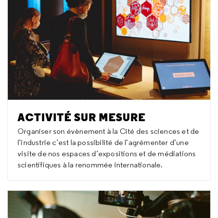
ACTIVITÉ SUR MESURE
Organiser son évènement à la Cité des sciences et de
l’industrie c’est la possibilité de l’agrémenter d’une
visite de nos espaces d’expositions et de médiations
scientifiques à la renommée internationale.