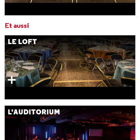
Et aussi
LE LOFT
L'AUDITORIUM