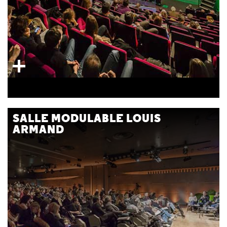
SALLE MODULABLE LOUIS
ARMAND
400 fauteuils ou 2X210