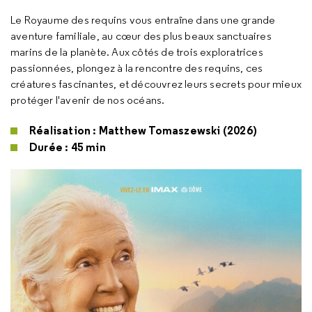
Le Royaume des requins vous entraîne dans une grande
aventure familiale, au cœur des plus beaux sanctuaires
marins de la planète. Aux côtés de trois exploratrices
passionnées, plongez à la rencontre des requins, ces
créatures fascinantes, et découvrez leurs secrets pour mieux
protéger l'avenir de nos océans.
Réalisation : Matthew Tomaszewski (2026)
Durée : 45 min