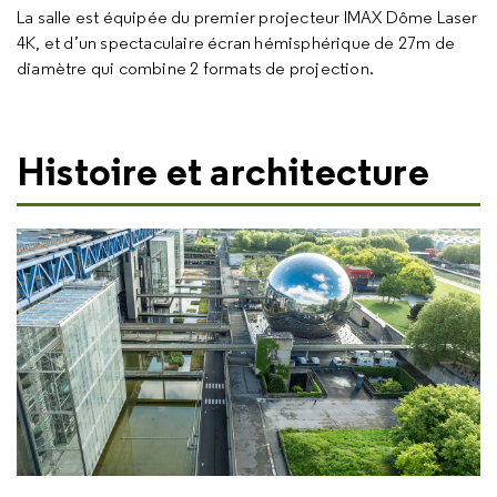
La salle est équipée du premier projecteur IMAX Dôme Laser
4K, et d’un spectaculaire écran hémisphérique de 27m de
diamètre qui combine 2 formats de projection.
Histoire et architecture