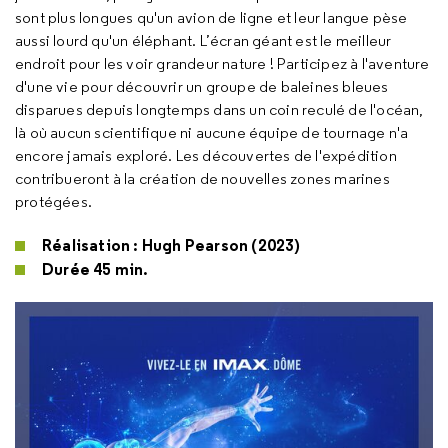
sont plus longues qu'un avion de ligne et leur langue pèse
aussi lourd qu'un éléphant. L’écran géant est le meilleur
endroit pour les voir grandeur nature ! Participez à l'aventure
d'une vie pour découvrir un groupe de baleines bleues
disparues depuis longtemps dans un coin reculé de l'océan,
là où aucun scientifique ni aucune équipe de tournage n'a
encore jamais exploré. Les découvertes de l'expédition
contribueront à la création de nouvelles zones marines
protégées.
Réalisation : Hugh Pearson (2023)
Durée 45 min.