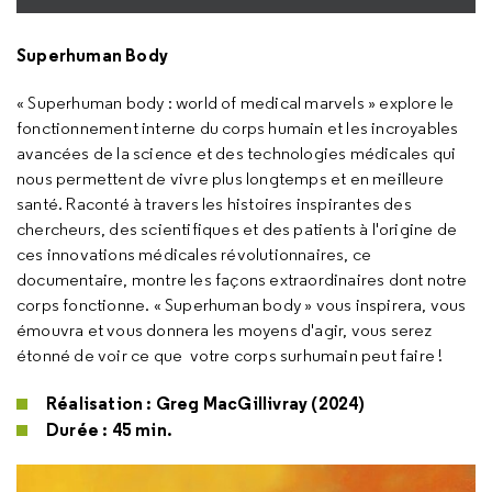
Superhuman Body
« Superhuman body : world of medical marvels » explore le
fonctionnement interne du corps humain et les incroyables
avancées de la science et des technologies médicales qui
nous permettent de vivre plus longtemps et en meilleure
santé. Raconté à travers les histoires inspirantes des
chercheurs, des scientifiques et des patients à l'origine de
ces innovations médicales révolutionnaires, ce
documentaire, montre les façons extraordinaires dont notre
corps fonctionne. « Superhuman body » vous inspirera, vous
émouvra et vous donnera les moyens d'agir, vous serez
étonné de voir ce que votre corps surhumain peut faire !
Réalisation : Greg MacGillivray (2024)
Durée : 45 min.