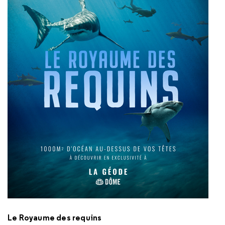
Le Royaume des requins