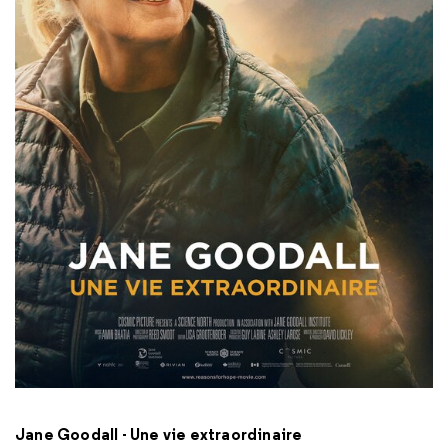
Jane Goodall - Une vie extraordinaire