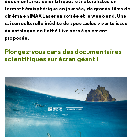
documentaires scientifiques et naturalistes en
format hémisphérique en journée, de grands films de
cinéma en IMAX Laser en soirée et le week-end. Une
saison culturelle inédite de spectacles vivants issus
du catalogue de Pathé Live sera également
proposée.
Plongez-vous dans des documentaires
scientifiques sur écran géant !