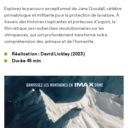
Explorez le parcours exceptionnel de Jane Goodall, célèbre
primatologue et militante pour la protection de la nature. À
travers des histoires inspirantes et porteuses d’espoir, le
film retrace ses recherches révolutionnaires sur les
chimpanzés, qui ont profondément transformé notre
compréhension des animaux et de l’humanité.
Réalisation : David Lickley (2023)
Durée 45 min