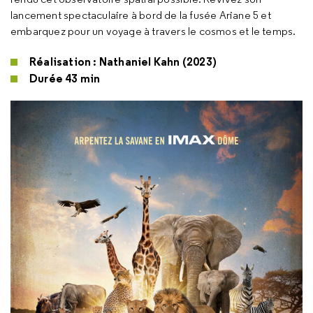
lancement spectaculaire à bord de la fusée Ariane 5 et
embarquez pour un voyage à travers le cosmos et le temps.
Réalisation : Nathaniel Kahn (2023)
Durée 43 min