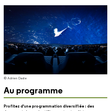
© Adrien Daste
Au programme
Profitez d'une programmation diversifiée : des