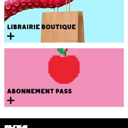
LIBRAIRIE BOUTIQUE
ABONNEMENT PASS