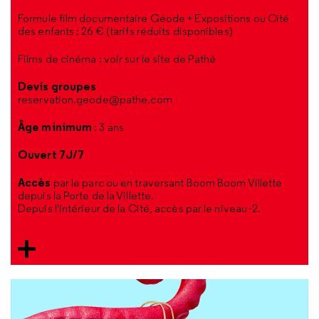
Formule film documentaire Géode + Expositions ou Cité
des enfants : 26 € (tarifs réduits disponibles)
Films de cinéma :
voir sur le site de Pathé
Devis groupes
reservation.geode@pathe.com
Âge minimum
: 3 ans
Ouvert 7J/7
Accès
par le parc ou en traversant Boom Boom Villette
depuis la Porte de la Villette.
Depuis l'intérieur de la Cité, accès par le niveau -2.