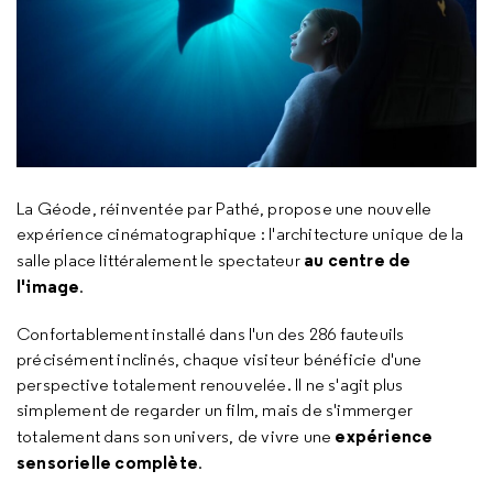
La Géode, réinventée par Pathé, propose une nouvelle
expérience cinématographique : l'architecture unique de la
au centre de
salle place littéralement le spectateur
l'image
.
Confortablement installé dans l'un des 286 fauteuils
précisément inclinés, chaque visiteur bénéficie d'une
perspective totalement renouvelée. Il ne s'agit plus
simplement de regarder un film, mais de s'immerger
expérience
totalement dans son univers, de vivre une
sensorielle complète
.