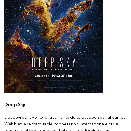
Deep Sky
Découvrez l'aventure fascinante du télescope spatial James
Webb et la remarquable coopération internationale qui a
rendu cet observatoire spatial possible. Revivez son