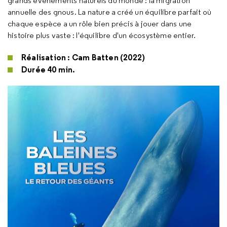
grands événements naturels du monde : la migration
annuelle des gnous. La nature a créé un équilibre parfait où
chaque espèce a un rôle bien précis à jouer dans une
histoire plus vaste : l'équilibre d'un écosystème entier.
Réalisation : Cam Batten (2022)
Durée 40 min.