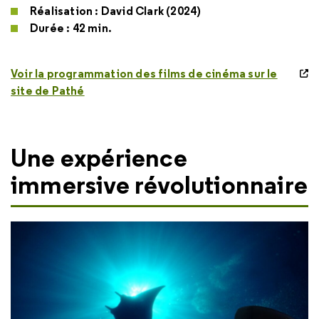
Réalisation : David Clark (2024)
Durée : 42 min.
Voir la programmation des films de cinéma sur le
site de Pathé
Une expérience
immersive révolutionnaire