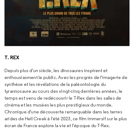
T. REX
Depuis plus d'un siècle, les dinosaures inspirent et
enthousiasment le public. Avec les progrès de l'imagerie de
synthèse et les révélations de la paléontologie du
tyrannosaure au cours des vingt-cinq dernières années, le
temps est venu de redécouvrir le T-Rex dans les salles de
cinéma et les musées les plus prestigieux du monde.
Chronique d'une découverte remarquable dans les terres
arides de Hell Creek à l'été 2023, ce film immersif sur le plus
écran de France explore la vie et l'époque du T-Rex.