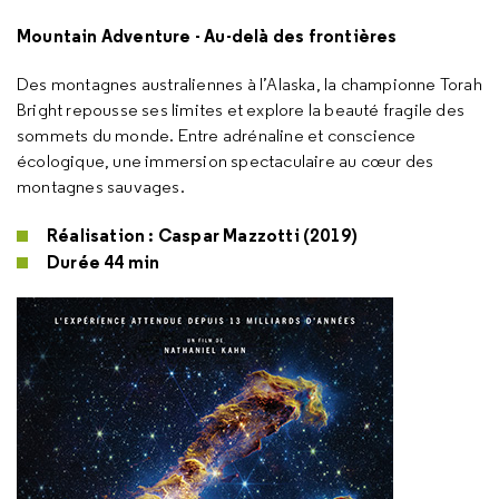
Mountain Adventure - Au-delà des frontières
Des montagnes australiennes à l’Alaska, la championne Torah
Bright repousse ses limites et explore la beauté fragile des
sommets du monde. Entre adrénaline et conscience
écologique, une immersion spectaculaire au cœur des
montagnes sauvages.
Réalisation : Caspar Mazzotti (2019)
Durée 44 min