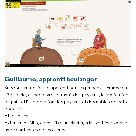
Guillaume, apprenti boulanger
Suis Guillaume, jeune apprenti boulanger dans la France du
12e siècle, et découvre le travail des paysans, la fabrication
du pain et l'alimentation des paysans et des nobles de cette
époque.
> Dès 8 ans
> Jeu en HTML5, accessible au clavier, à la synthèse vocale
avec contrastes des couleurs