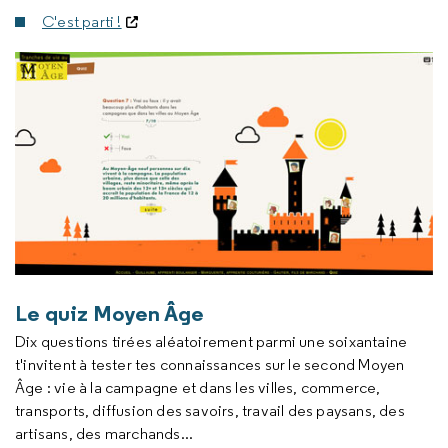
C'est parti !
Le quiz Moyen Âge
Dix questions tirées aléatoirement parmi une soixantaine
t'invitent à tester tes connaissances sur le second Moyen
Âge : vie à la campagne et dans les villes, commerce,
transports, diffusion des savoirs, travail des paysans, des
artisans, des marchands...