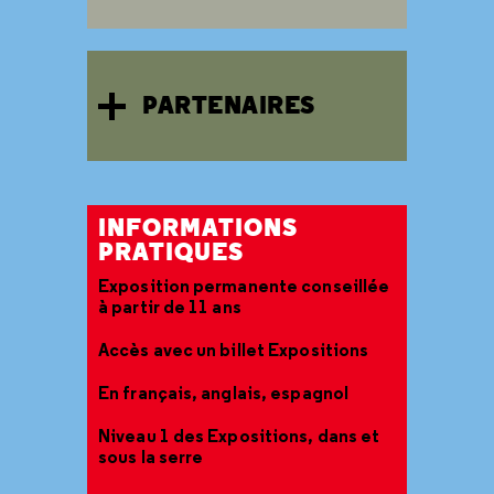
PARTENAIRES
INFORMATIONS
PRATIQUES
Exposition permanente conseillée
à partir de 11 ans
Accès avec un billet Expositions
En français, anglais, espagnol
Niveau 1 des Expositions, dans et
sous la serre