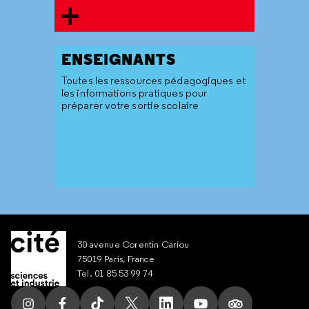
ENSEIGNANTS
Toutes les ressources pédagogiques et
les informations pratiques pour
préparer votre sortie scolaire
30 avenue Corentin Cariou
75019 Paris, France
Tel. 01 85 53 99 74