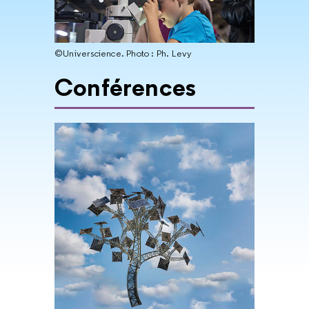
©Universcience. Photo : Ph. Levy
Conférences