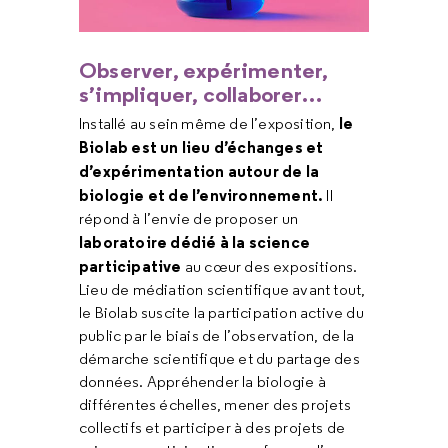
Observer, expérimenter,
s’impliquer, collaborer…
le
Installé au sein même de l’exposition,
Biolab est un lieu d’échanges et
d’expérimentation autour de la
biologie et de l’environnement.
Il
répond à l’envie de proposer un
laboratoire dédié à la science
participative
au cœur des expositions.
Lieu de médiation scientifique avant tout,
le Biolab suscite la participation active du
public par le biais de l’observation, de la
démarche scientifique et du partage des
données. Appréhender la biologie à
différentes échelles, mener des projets
collectifs et participer à des projets de