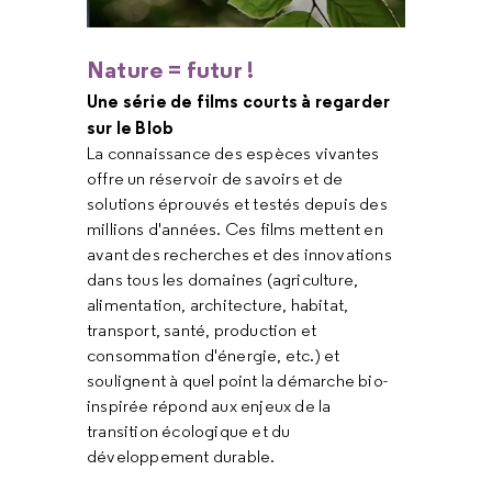
Nature = futur !
Une série de films courts à regarder
sur le Blob
La connaissance des espèces vivantes
offre un réservoir de savoirs et de
solutions éprouvés et testés depuis des
millions d'années. Ces films mettent en
avant des recherches et des innovations
dans tous les domaines (agriculture,
alimentation, architecture, habitat,
transport, santé, production et
consommation d'énergie, etc.) et
soulignent à quel point la démarche bio-
inspirée répond aux enjeux de la
transition écologique et du
développement durable.