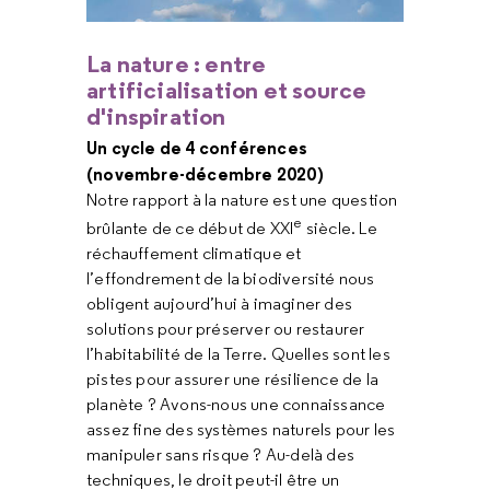
La nature : entre
artificialisation et source
d'inspiration
Un cycle de 4 conférences
(novembre-décembre 2020)
Notre rapport à la nature est une question
e
brûlante de ce début de XXI
siècle. Le
réchauffement climatique et
l’effondrement de la biodiversité nous
obligent aujourd’hui à imaginer des
solutions pour préserver ou restaurer
l’habitabilité de la Terre. Quelles sont les
pistes pour assurer une résilience de la
planète ? Avons-nous une connaissance
assez fine des systèmes naturels pour les
manipuler sans risque ? Au-delà des
techniques, le droit peut-il être un