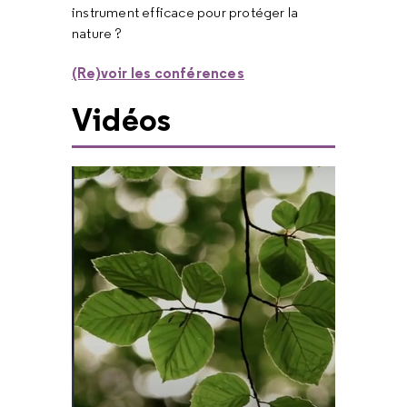
instrument efficace pour protéger la
nature ?
(Re)voir les conférences
Vidéos