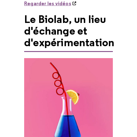
Regarder les vidéos
Le Biolab, un lieu
d'échange et
d'expérimentation