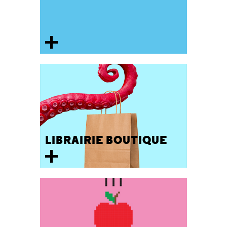
LIBRAIRIE BOUTIQUE