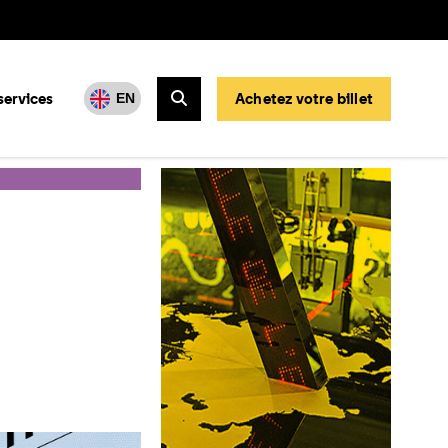
services
Achetez votre billet
EN
Rechercher