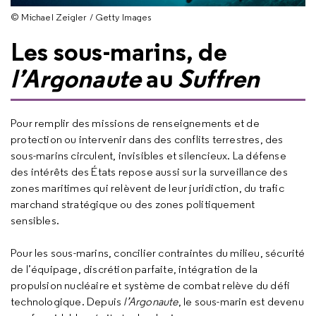
© Michael Zeigler / Getty Images
Les sous-marins, de
l’Argonaute
au
Suffren
Pour remplir des missions de renseignements et de
protection ou intervenir dans des conflits terrestres, des
sous-marins circulent, invisibles et silencieux. La défense
des intérêts des États repose aussi sur la surveillance des
zones maritimes qui relèvent de leur juridiction, du trafic
marchand stratégique ou des zones politiquement
sensibles.
Pour les sous-marins, concilier contraintes du milieu, sécurité
de l’équipage, discrétion parfaite, intégration de la
propulsion nucléaire et système de combat relève du défi
technologique. Depuis
l’Argonaute
, le sous-marin est devenu