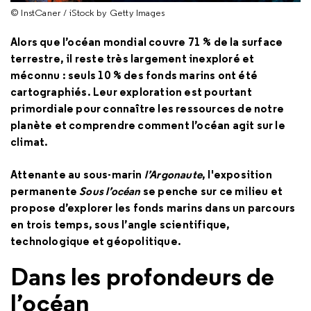
© InstCaner / iStock by Getty Images
Alors que l’océan mondial couvre 71 % de la surface
terrestre, il reste très largement inexploré et
méconnu : seuls 10 % des fonds marins ont été
cartographiés. Leur exploration est pourtant
primordiale pour connaître les ressources de notre
planète et comprendre comment l’océan agit sur le
climat.
Attenante au sous-marin
l’Argonaute
, l'exposition
permanente
Sous l’océan
se penche sur ce milieu et
propose d’explorer les fonds marins dans un parcours
en trois temps, sous l’angle scientifique,
technologique et géopolitique.
Dans les profondeurs de
l’océan