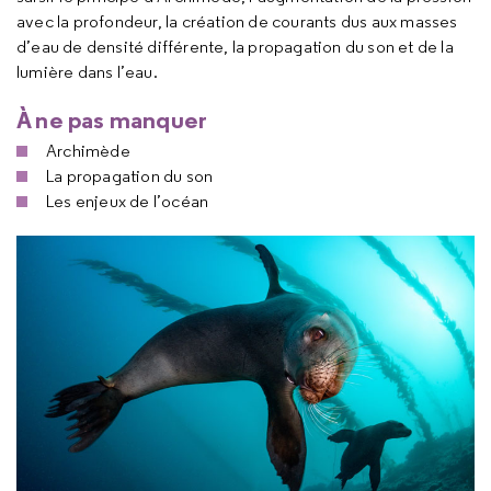
avec la profondeur, la création de courants dus aux masses
d’eau de densité différente, la propagation du son et de la
lumière dans l’eau.
À ne pas manquer
Archimède
La propagation du son
Les enjeux de l’océan