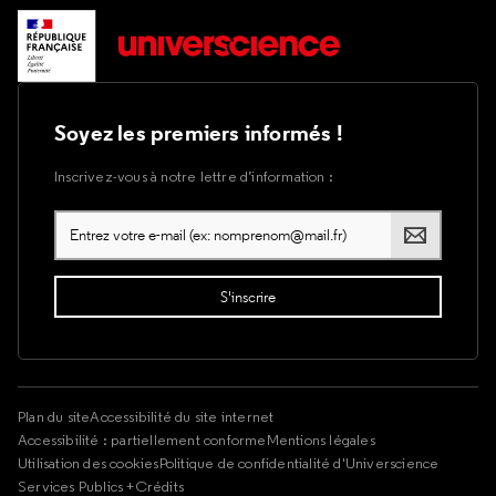
Soyez les premiers informés !
Inscrivez-vous à notre lettre d’information :
Plan du site
Accessibilité du site internet
Accessibilité : partiellement conforme
Mentions légales
Utilisation des cookies
Politique de confidentialité d'Universcience
Services Publics +
Crédits