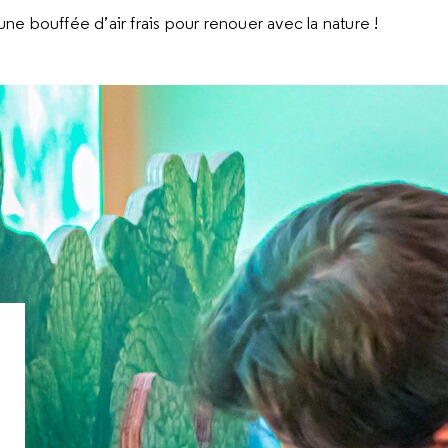
une bouffée d’air frais pour renouer avec la nature !