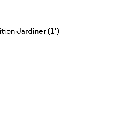
ion Jardiner (1')