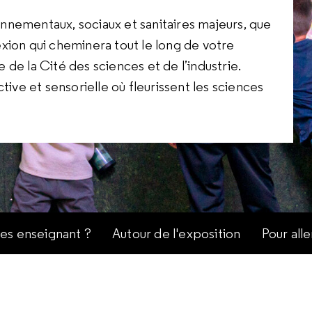
nnementaux, sociaux et sanitaires majeurs, que
exion qui cheminera tout le long de votre
de la Cité des sciences et de l’industrie.
tive et sensorielle où fleurissent les sciences
es enseignant ?
Autour de l'exposition
Pour alle