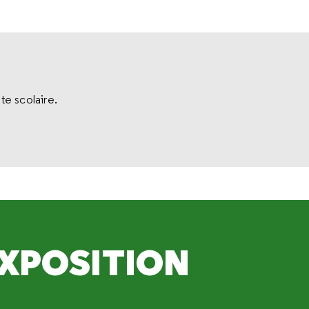
te scolaire.
EXPOSITION