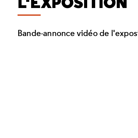
L'EXPOSITION
Bande-annonce vidéo de l'exposit