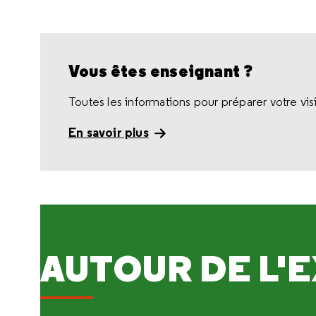
Vous êtes enseignant ?
Toutes les informations pour préparer votre visi
En savoir plus
AUTOUR DE L'