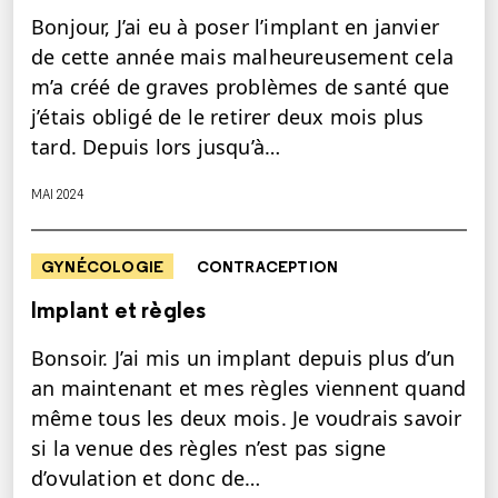
Bonjour, J’ai eu à poser l’implant en janvier
de cette année mais malheureusement cela
m’a créé de graves problèmes de santé que
j’étais obligé de le retirer deux mois plus
tard. Depuis lors jusqu’à…
MAI 2024
GYNÉCOLOGIE
CONTRACEPTION
Implant et règles
Bonsoir. J’ai mis un implant depuis plus d’un
an maintenant et mes règles viennent quand
même tous les deux mois. Je voudrais savoir
si la venue des règles n’est pas signe
d’ovulation et donc de…