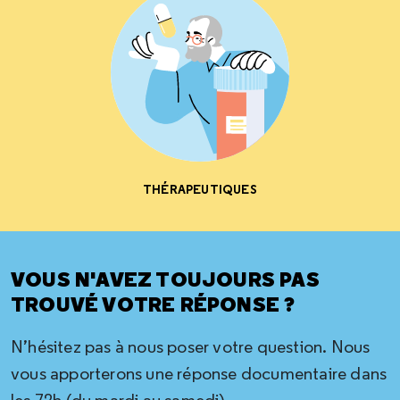
THÉRAPEUTIQUES
VOUS N'AVEZ TOUJOURS PAS
TROUVÉ VOTRE RÉPONSE ?
N’hésitez pas à nous poser votre question. Nous
vous apporterons une réponse documentaire dans
les 72h (du mardi au samedi)