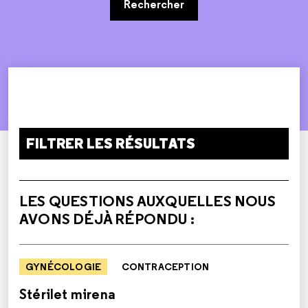
Rechercher
FILTRER LES RÉSULTATS
LES QUESTIONS AUXQUELLES NOUS
AVONS DÉJÀ RÉPONDU :
GYNÉCOLOGIE
CONTRACEPTION
Stérilet mirena