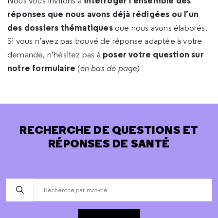
interroger l’ensemble des
Nous vous invitons à
réponses que nous avons déjà rédigées ou l’un
des dossiers thématiques
que nous avons élaborés.
Si vous n’avez pas trouvé de réponse adaptée à votre
poser votre question sur
demande, n’hésitez pas à
notre formulaire
(
en bas de page)
RECHERCHE DE QUESTIONS ET
RÉPONSES DE SANTÉ