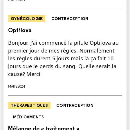
GYNÉCOLOGIE
CONTRACEPTION
Optilova
Bonjour, j'ai commencé la pilule Optilova au
premier jour de mes règles. Normalement
les règles durent 5 jours mais là ça fait 10
jours que je perds du sang. Quelle serait la
cause? Merci
MARS 2024
THÉRAPEUTIQUES
CONTRACEPTION
MÉDICAMENTS
Mélange de « traitement »