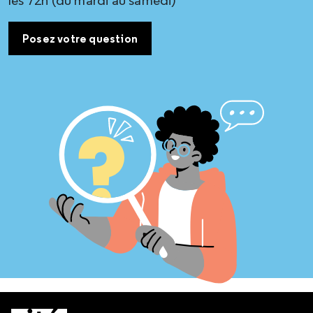
Posez votre question