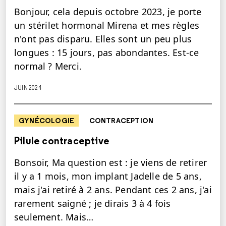
Bonjour, cela depuis octobre 2023, je porte
un stérilet hormonal Mirena et mes règles
n'ont pas disparu. Elles sont un peu plus
longues : 15 jours, pas abondantes. Est-ce
normal ? Merci.
JUIN 2024
GYNÉCOLOGIE
CONTRACEPTION
Pilule contraceptive
Bonsoir, Ma question est : je viens de retirer
il y a 1 mois, mon implant Jadelle de 5 ans,
mais j'ai retiré à 2 ans. Pendant ces 2 ans, j'ai
rarement saigné ; je dirais 3 à 4 fois
seulement. Mais…