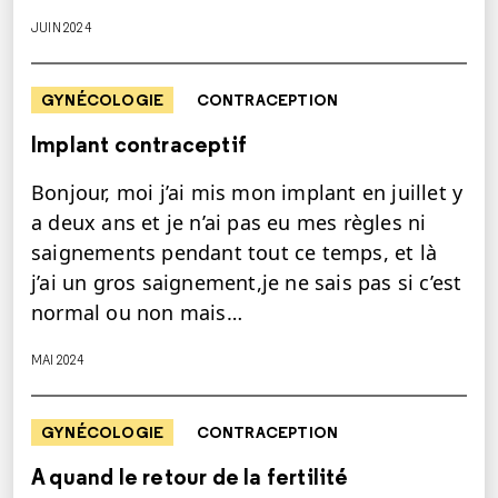
JUIN 2024
GYNÉCOLOGIE
CONTRACEPTION
Implant contraceptif
Bonjour, moi j’ai mis mon implant en juillet y
a deux ans et je n’ai pas eu mes règles ni
saignements pendant tout ce temps, et là
j’ai un gros saignement,je ne sais pas si c’est
normal ou non mais…
MAI 2024
GYNÉCOLOGIE
CONTRACEPTION
A quand le retour de la fertilité