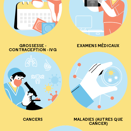
GROSSESSE -
EXAMENS MÉDICAUX
CONTRACEPTION - IVG
CANCERS
MALADIES (AUTRES QUE
CANCER)