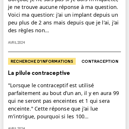
je ne trouve aucune réponse à ma question.
Voici ma question: j'ai un implant depuis un
peu plus de 2 ans mais depuis que je l'ai, j'ai
des règles non…
AVRIL 2024
RECHERCHE D'INFORMATIONS
CONTRACEPTION
La pilule contraceptive
"Lorsque le contraceptif est utilisé
parfaitement au bout d’un an, il y en aura 99
qui ne seront pas enceintes et 1 qui sera
enceinte." Cette réponse que j'ai lue
m'intrigue, pourquoi si les 100…
AVRIL 2024