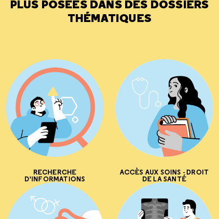
PLUS POSÉES DANS DES DOSSIERS
THÉMATIQUES
RECHERCHE
ACCÈS AUX SOINS - DROIT
D'INFORMATIONS
DE LA SANTÉ