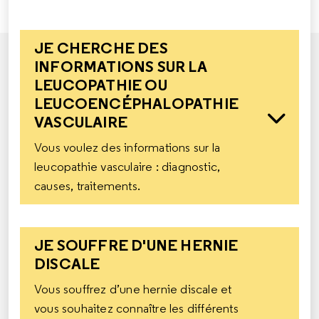
JE CHERCHE DES
INFORMATIONS SUR LA
LEUCOPATHIE OU
LEUCOENCÉPHALOPATHIE
VASCULAIRE
Vous voulez des informations sur la
leucopathie vasculaire : diagnostic,
causes, traitements.
JE SOUFFRE D'UNE HERNIE
DISCALE
Vous souffrez d’une hernie discale et
vous souhaitez connaître les différents