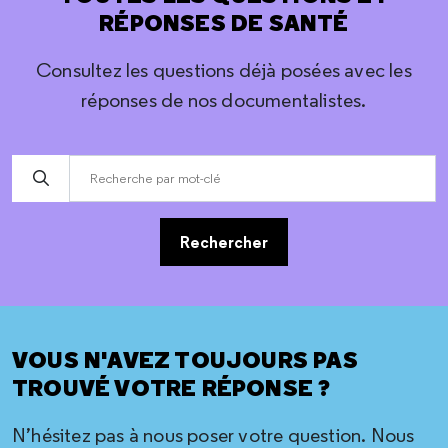
RÉPONSES DE SANTÉ
Consultez les questions déjà posées avec les
réponses de nos documentalistes.
Rechercher
VOUS N'AVEZ TOUJOURS PAS
TROUVÉ VOTRE RÉPONSE ?
N’hésitez pas à nous poser votre question. Nous