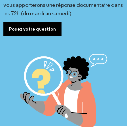
vous apporterons une réponse documentaire dans
les 72h (du mardi au samedi)
Posez votre question