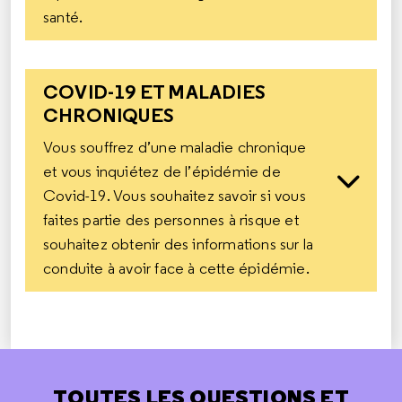
santé.
COVID-19 ET MALADIES
CHRONIQUES
Vous souffrez d’une maladie chronique
et vous inquiétez de l’épidémie de
Covid-19. Vous souhaitez savoir si vous
faites partie des personnes à risque et
souhaitez obtenir des informations sur la
conduite à avoir face à cette épidémie.
TOUTES LES QUESTIONS ET