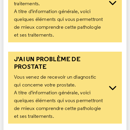
traitements.
A titre d'information générale, voici
quelques éléments qui vous permettront
de mieux comprendre cette pathologie
et ses traitements.
J'AI UN PROBLÈME DE
PROSTATE
Vous venez de recevoir un diagnostic
qui concerne votre prostate.
A titre d'information générale, voici
quelques éléments qui vous permettront
de mieux comprendre cette pathologie
et ses traitements.