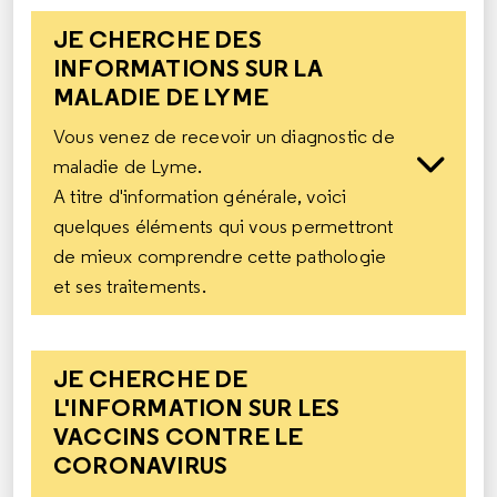
JE CHERCHE DES
INFORMATIONS SUR LA
MALADIE DE LYME
Vous venez de recevoir un diagnostic de
maladie de Lyme.
A titre d'information générale, voici
quelques éléments qui vous permettront
de mieux comprendre cette pathologie
et ses traitements.
JE CHERCHE DE
L'INFORMATION SUR LES
VACCINS CONTRE LE
CORONAVIRUS