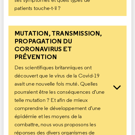
ses symptômes et quels types de
patients touche-t-il ?
MUTATION, TRANSMISSION,
PROPAGATION DU
CORONAVIRUS ET
PRÉVENTION
Des scientifiques britanniques ont
découvert que le virus de la Covid-19
avait une nouvelle fois muté. Quelles
pourraient être les conséquences d’une
telle mutation ? Et afin de mieux
comprendre le développement d’une
épidémie et les moyens de la
combattre, nous vous proposons les
réponses des divers organismes de