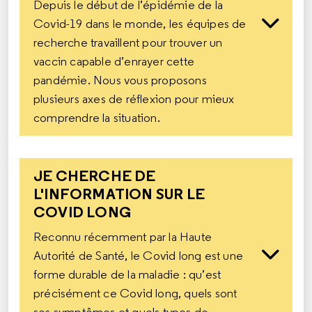
Depuis le début de l’épidémie de la
Covid-19 dans le monde, les équipes de
recherche travaillent pour trouver un
vaccin capable d’enrayer cette
pandémie. Nous vous proposons
plusieurs axes de réflexion pour mieux
comprendre la situation.
JE CHERCHE DE
L'INFORMATION SUR LE
COVID LONG
Reconnu récemment par la Haute
Autorité de Santé, le Covid long est une
forme durable de la maladie : qu’est
précisément ce Covid long, quels sont