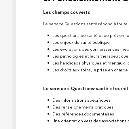
Les champs couverts
Le service Questions-santé répond à toute 
Les questions de santé et de préventi
Les enjeux de santé publique
Les évolutions des connaissances méd
Les pathologies et leurs thérapeutique
Les handicaps physiques et mentaux : d
Les droits aux soins, la prise en charge
Le service « Questions-santé » fournit
Des informations spécifiques
Des renseignements pratiques
Des références documentaires
Une orientation vers des associations o