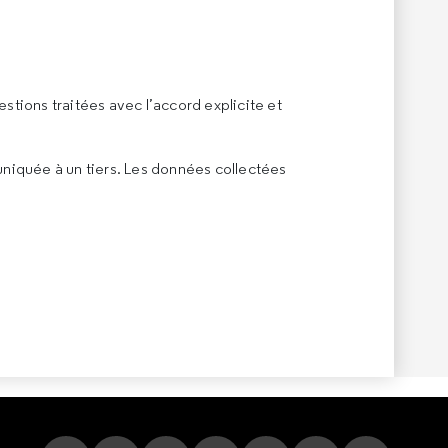
estions traitées avec l’accord explicite et
uniquée à un tiers. Les données collectées