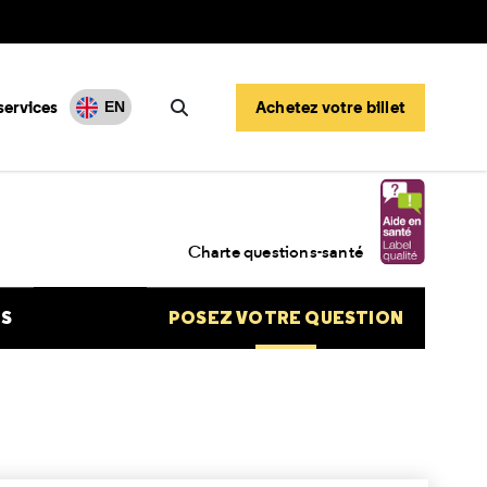
services
Achetez votre billet
EN
Rechercher
Charte questions-santé
NS
POSEZ VOTRE QUESTION