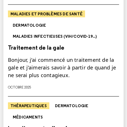
MALADIES ET PROBLÈMES DE SANTÉ
DERMATOLOGIE
MALADIES INFECTIEUSES (VIH/COVID-19...)
Traitement de la gale
Bonjour, j'ai commencé un traitement de la
gale et j'aimerais savoir à partir de quand je
ne serai plus contagieux.
OCTOBRE 2025
THÉRAPEUTIQUES
DERMATOLOGIE
MÉDICAMENTS