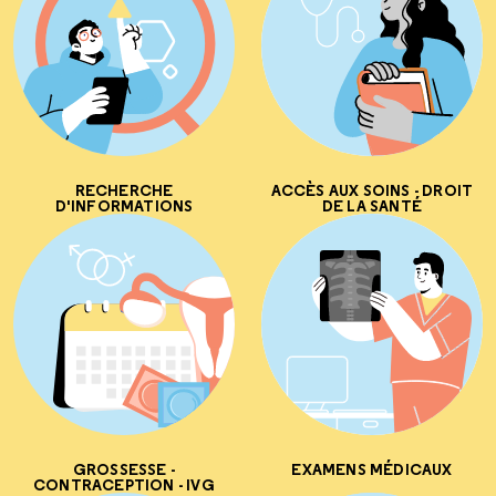
RECHERCHE
ACCÈS AUX SOINS - DROIT
D'INFORMATIONS
DE LA SANTÉ
GROSSESSE -
EXAMENS MÉDICAUX
CONTRACEPTION - IVG