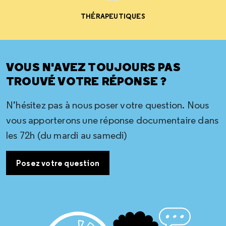
THÉRAPEUTIQUES
VOUS N'AVEZ TOUJOURS PAS
TROUVÉ VOTRE RÉPONSE ?
N’hésitez pas à nous poser votre question. Nous
vous apporterons une réponse documentaire dans
les 72h (du mardi au samedi)
Posez votre question