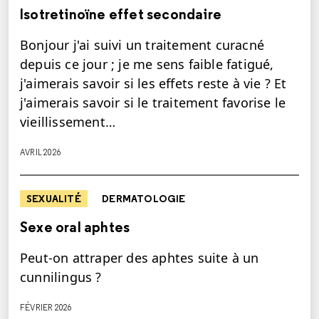
Isotretinoïne effet secondaire
Bonjour j'ai suivi un traitement curacné
depuis ce jour ; je me sens faible fatigué,
j'aimerais savoir si les effets reste à vie ? Et
j'aimerais savoir si le traitement favorise le
vieillissement…
AVRIL 2026
SEXUALITÉ
DERMATOLOGIE
Sexe oral aphtes
Peut-on attraper des aphtes suite à un
cunnilingus ?
FÉVRIER 2026