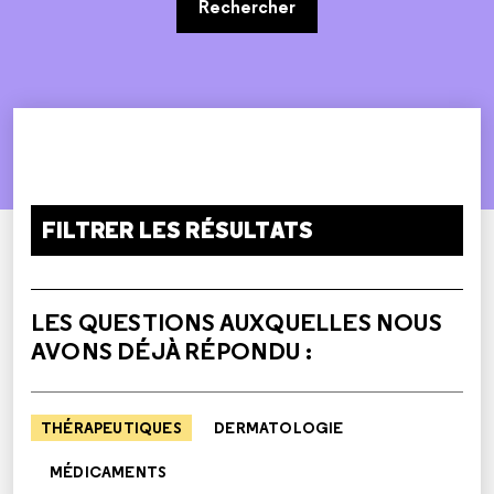
Rechercher
FILTRER LES RÉSULTATS
LES QUESTIONS AUXQUELLES NOUS
AVONS DÉJÀ RÉPONDU :
THÉRAPEUTIQUES
DERMATOLOGIE
MÉDICAMENTS