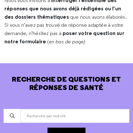
interroger l’ensemble des
Nous vous invitons à
réponses que nous avons déjà rédigées ou l’un
des dossiers thématiques
que nous avons élaborés.
Si vous n’avez pas trouvé de réponse adaptée à votre
poser votre question sur
demande, n’hésitez pas à
notre formulaire
(
en bas de page)
RECHERCHE DE QUESTIONS ET
RÉPONSES DE SANTÉ