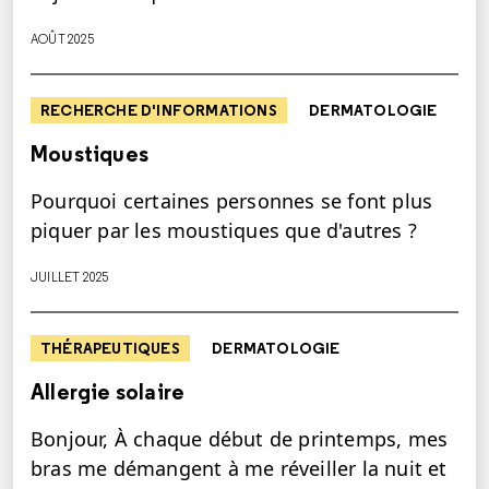
AOÛT 2025
RECHERCHE D'INFORMATIONS
DERMATOLOGIE
Moustiques
Pourquoi certaines personnes se font plus
piquer par les moustiques que d'autres ?
JUILLET 2025
THÉRAPEUTIQUES
DERMATOLOGIE
Allergie solaire
Bonjour, À chaque début de printemps, mes
bras me démangent à me réveiller la nuit et