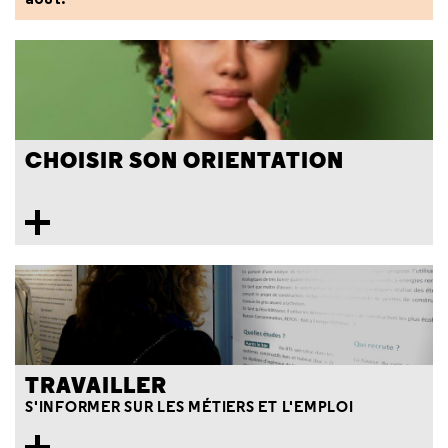
CHOISIR SON ORIENTATION
TRAVAILLER
S'INFORMER SUR LES MÉTIERS ET L'EMPLOI