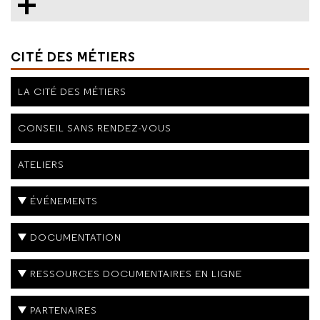
CITÉ DES MÉTIERS
LA CITÉ DES MÉTIERS
CONSEIL SANS RENDEZ-VOUS
ATELIERS
ÉVÉNEMENTS
DOCUMENTATION
RESSOURCES DOCUMENTAIRES EN LIGNE
PARTENAIRES