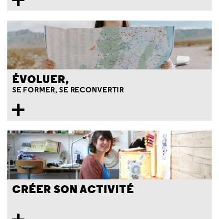
ÉVOLUER,
SE FORMER, SE RECONVERTIR
CRÉER SON ACTIVITÉ