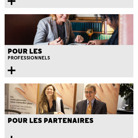
POUR LES
PROFESSIONNELS
POUR LES PARTENAIRES