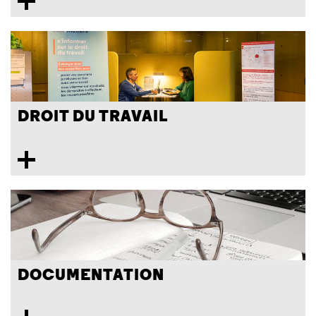
DROIT DU TRAVAIL
DOCUMENTATION