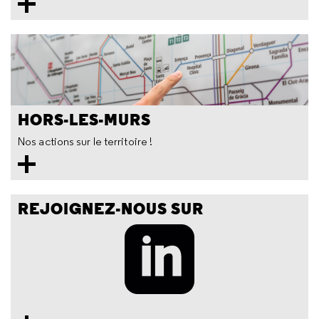
HORS-LES-MURS
Nos actions sur le territoire !
REJOIGNEZ-NOUS SUR