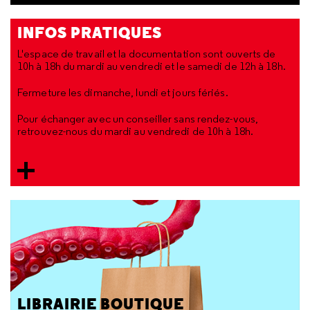
INFOS PRATIQUES
L'espace de travail et la documentation sont ouverts de
10h à 18h du mardi au vendredi et le samedi de 12h à 18h.
Fermeture les dimanche, lundi et jours fériés.
Pour échanger avec un conseiller sans rendez-vous,
retrouvez-nous du mardi au vendredi de 10h à 18h.
LIBRAIRIE BOUTIQUE