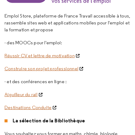
Emploi Store, plateforme de France Travail accessible à tous,
rassemble sites web et applications mobiles pour l'emploi et
la formation et propose
- des MOOCs pour l'emploi:
Réussir CV et lettre de motivation
Construire son projet professionnel
- et des conférences en ligne :
Aiguilleur du rail
Destinations Conduite
La sélection de la Bibliothèque
Vous souhaitez vous former en maths, chimie, biologie,