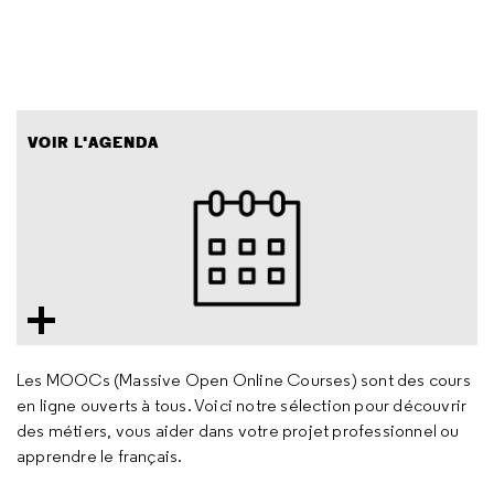
VOIR L'AGENDA
Les MOOCs (Massive Open Online Courses) sont des cours
en ligne ouverts à tous. Voici notre sélection pour découvrir
des métiers, vous aider dans votre projet professionnel ou
apprendre le français.