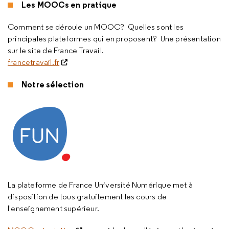
Les MOOCs en pratique
Comment se déroule un MOOC? Quelles sont les
principales plateformes qui en proposent? Une présentation
sur le site de France Travail.
francetravail.fr
Notre sélection
La plateforme de France Université Numérique met à
disposition de tous gratuitement les cours de
l'enseignement supérieur.