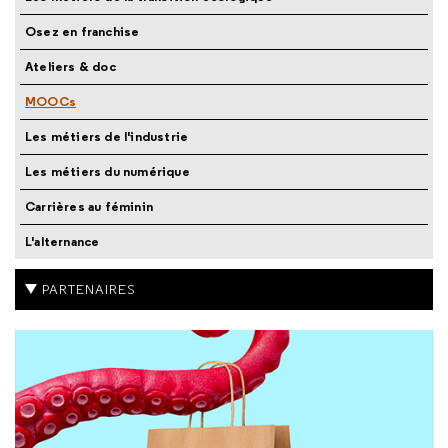
Osez en franchise
Ateliers & doc
MOOCs
Les métiers de l'industrie
Les métiers du numérique
Carrières au féminin
L'alternance
PARTENAIRES