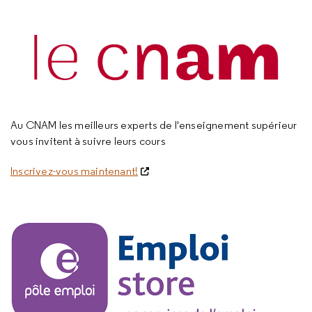
Au CNAM les meilleurs experts de l'enseignement supérieur
vous invitent à suivre leurs cours
Inscrivez-vous maintenant!