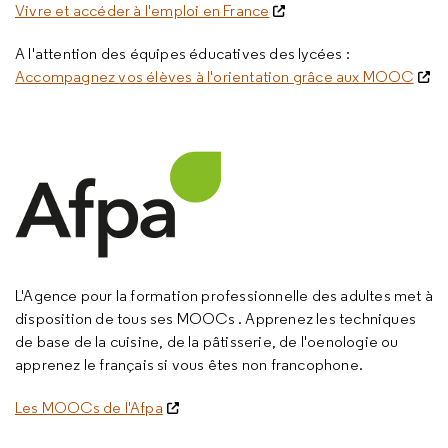
Vivre et accéder à l'emploi en France
A l'attention des équipes éducatives des lycées :
Accompagnez vos élèves à l'orientation grâce aux MOOC
L'Agence pour la formation professionnelle des adultes met à
disposition de tous ses MOOCs . Apprenez les techniques
de base de la cuisine, de la pâtisserie, de l'oenologie ou
apprenez le français si vous êtes non francophone.
Les MOOCs de l'Afpa