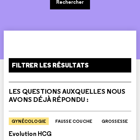
Rechercher
FILTRER LES RÉSULTATS
LES QUESTIONS AUXQUELLES NOUS
AVONS DÉJÀ RÉPONDU :
GYNÉCOLOGIE
FAUSSE COUCHE
GROSSESSE
Evolution HCG