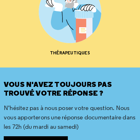
THÉRAPEUTIQUES
VOUS N'AVEZ TOUJOURS PAS
TROUVÉ VOTRE RÉPONSE ?
N’hésitez pas à nous poser votre question. Nous
vous apporterons une réponse documentaire dans
les 72h (du mardi au samedi)