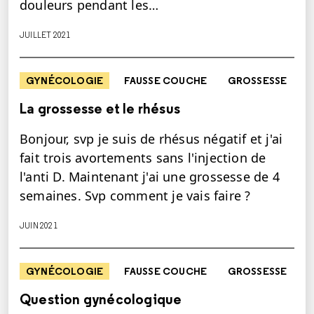
douleurs pendant les…
JUILLET 2021
GYNÉCOLOGIE
FAUSSE COUCHE
GROSSESSE
La grossesse et le rhésus
Bonjour, svp je suis de rhésus négatif et j'ai
fait trois avortements sans l'injection de
l'anti D. Maintenant j'ai une grossesse de 4
semaines. Svp comment je vais faire ?
JUIN 2021
GYNÉCOLOGIE
FAUSSE COUCHE
GROSSESSE
Question gynécologique