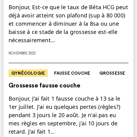
Bonjour, Est-ce que le taux de Béta HCG peut
déjà avoir atteint son plafond (sup à 80 000)
et commencer à diminuer à la 8sa ou une
baisse à ce stade de la grossesse est-elle
nécessairement…
NOVEMBRE 2022
GYNÉCOLOGIE
FAUSSE COUCHE
GROSSESSE
Grossesse fausse couche
Bonjour, J'ai fait 1 fausse couche à 13 sa le
1er juillet. J'ai eu quelques pertes (règles?)
pendant 3 jours le 20 août. Je n'ai pas eu
mes règles en septembre, j'ai 10 jours de
retard. J'ai fait 1…