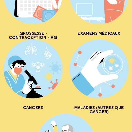
GROSSESSE -
EXAMENS MÉDICAUX
CONTRACEPTION - IVG
CANCERS
MALADIES (AUTRES QUE
CANCER)