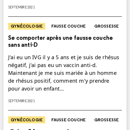
SEPTEMBRE 2021
GYNÉCOLOGIE
FAUSSE COUCHE
GROSSESSE
Se comporter après une fausse couche
sans anti-D
J'ai eu un IVG il y a 5 ans et je suis de rhésus
négatif, j'ai pas eu un vaccin anti-d.
Maintenant je me suis mariée à un homme
de rhésus positif, comment m'y prendre
pour avoir un enfant…
SEPTEMBRE 2021
GYNÉCOLOGIE
FAUSSE COUCHE
GROSSESSE