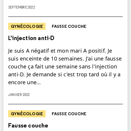
SEPTEMBRE 2022
GYNÉCOLOGIE
FAUSSE COUCHE
L'injection anti-D
Je suis A négatif et mon mari A positif. Je
suis enceinte de 10 semaines. J'ai une fausse
couche ça fait une semaine sans l'injection
anti-D. Je demande si c'est trop tard où il y a
encore une…
JANVIER 2022
GYNÉCOLOGIE
FAUSSE COUCHE
Fausse couche