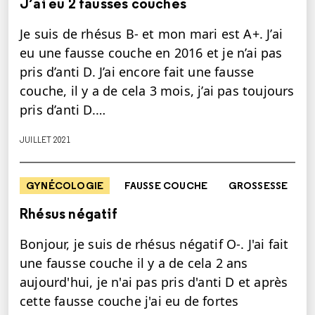
J’ai eu 2 fausses couches
Je suis de rhésus B- et mon mari est A+. J’ai
eu une fausse couche en 2016 et je n’ai pas
pris d’anti D. J’ai encore fait une fausse
couche, il y a de cela 3 mois, j’ai pas toujours
pris d’anti D.…
JUILLET 2021
GYNÉCOLOGIE
FAUSSE COUCHE
GROSSESSE
Rhésus négatif
Bonjour, je suis de rhésus négatif O-. J'ai fait
une fausse couche il y a de cela 2 ans
aujourd'hui, je n'ai pas pris d'anti D et après
cette fausse couche j'ai eu de fortes