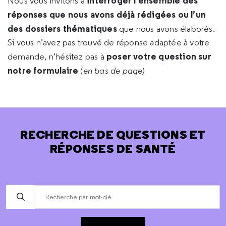
interroger l’ensemble des
Nous vous invitons à
réponses que nous avons déjà rédigées ou l’un
des dossiers thématiques
que nous avons élaborés.
Si vous n’avez pas trouvé de réponse adaptée à votre
poser votre question sur
demande, n’hésitez pas à
notre formulaire
(
en bas de page)
RECHERCHE DE QUESTIONS ET
RÉPONSES DE SANTÉ