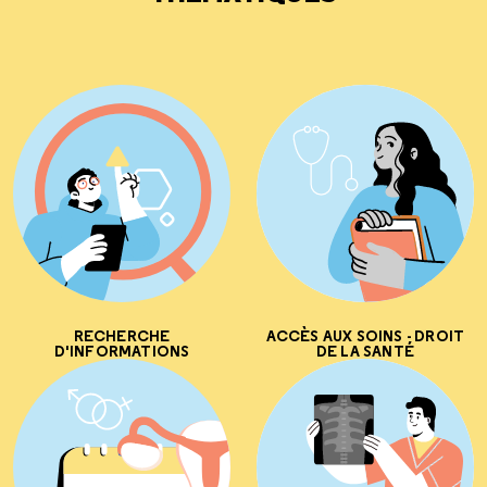
RECHERCHE
ACCÈS AUX SOINS - DROIT
D'INFORMATIONS
DE LA SANTÉ