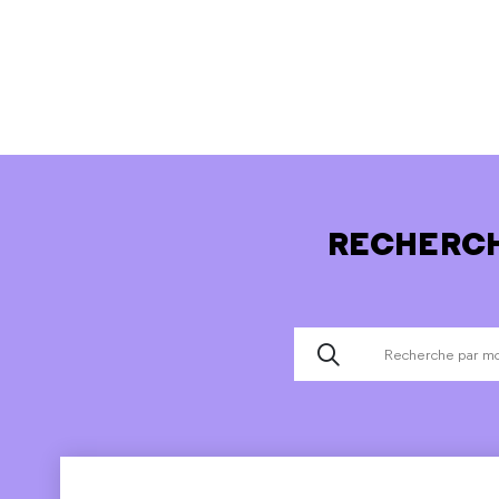
RECHERCH