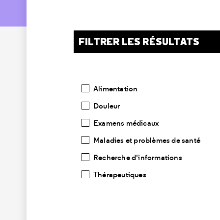
FILTRER LES RÉSULTATS
Catégories
Alimentation
Douleur
Examens médicaux
Maladies et problèmes de santé
Recherche d'informations
Thérapeutiques