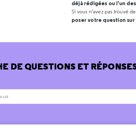
déjà rédigées ou l’un de
Si vous n’avez pas trouvé d
poser votre question sur
E DE QUESTIONS ET RÉPONSES