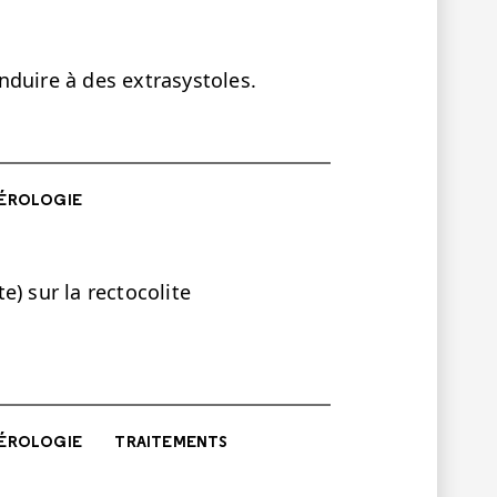
nduire à des extrasystoles.
ÉROLOGIE
) sur la rectocolite
ÉROLOGIE
TRAITEMENTS