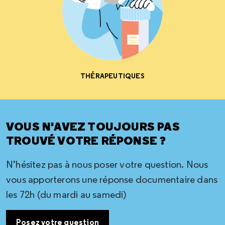
THÉRAPEUTIQUES
VOUS N'AVEZ TOUJOURS PAS
TROUVÉ VOTRE RÉPONSE ?
N’hésitez pas à nous poser votre question. Nous
vous apporterons une réponse documentaire dans
les 72h (du mardi au samedi)
Posez votre question