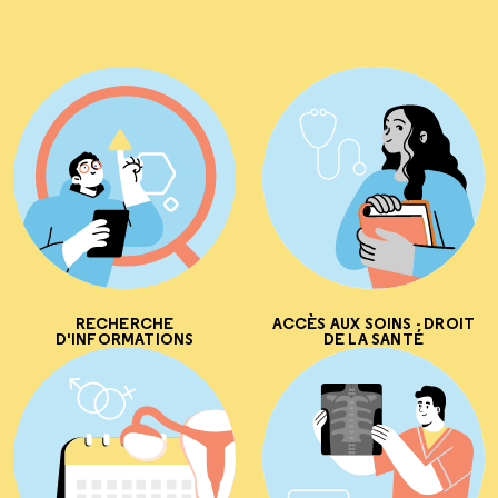
RECHERCHE
ACCÈS AUX SOINS - DROIT
D'INFORMATIONS
DE LA SANTÉ