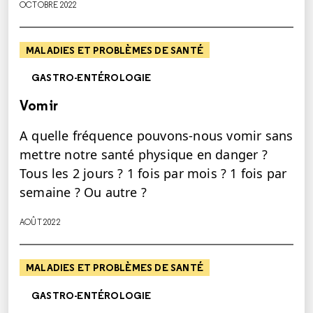
OCTOBRE 2022
MALADIES ET PROBLÈMES DE SANTÉ
GASTRO-ENTÉROLOGIE
Vomir
A quelle fréquence pouvons-nous vomir sans
mettre notre santé physique en danger ?
Tous les 2 jours ? 1 fois par mois ? 1 fois par
semaine ? Ou autre ?
AOÛT 2022
MALADIES ET PROBLÈMES DE SANTÉ
GASTRO-ENTÉROLOGIE