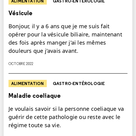
ALIMENTATION
GASTRO-ENTÉROLOGIE
Vésicule
Bonjour, il y a 6 ans que je me suis fait
opérer pour la vésicule biliaire, maintenant
des fois après manger j'ai les mêmes
douleurs que j'avais avant.
OCTOBRE 2022
ALIMENTATION
GASTRO-ENTÉROLOGIE
Maladie coeliaque
Je voulais savoir si la personne coeliaque va
guérir de cette pathologie ou reste avec le
régime toute sa vie.