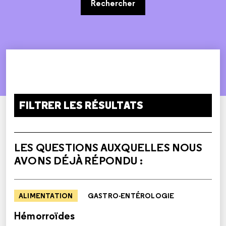
Rechercher
FILTRER LES RÉSULTATS
LES QUESTIONS AUXQUELLES NOUS
AVONS DÉJÀ RÉPONDU :
ALIMENTATION
GASTRO-ENTÉROLOGIE
Hémorroïdes