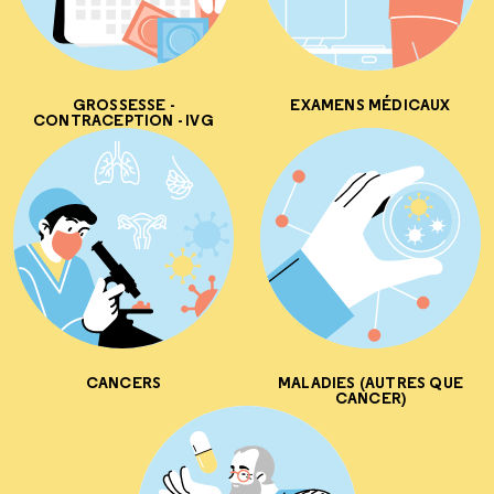
GROSSESSE -
EXAMENS MÉDICAUX
CONTRACEPTION - IVG
CANCERS
MALADIES (AUTRES QUE
CANCER)