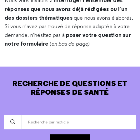
interroger l’ensemble des
Nous vous invitons à
réponses que nous avons déjà rédigées ou l’un
des dossiers thématiques
que nous avons élaborés.
Si vous n’avez pas trouvé de réponse adaptée à votre
poser votre question sur
demande, n’hésitez pas à
notre formulaire
(
en bas de page)
RECHERCHE DE QUESTIONS ET
RÉPONSES DE SANTÉ