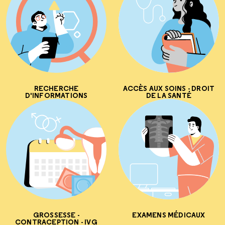
RECHERCHE
ACCÈS AUX SOINS - DROIT
D'INFORMATIONS
DE LA SANTÉ
GROSSESSE -
EXAMENS MÉDICAUX
CONTRACEPTION - IVG