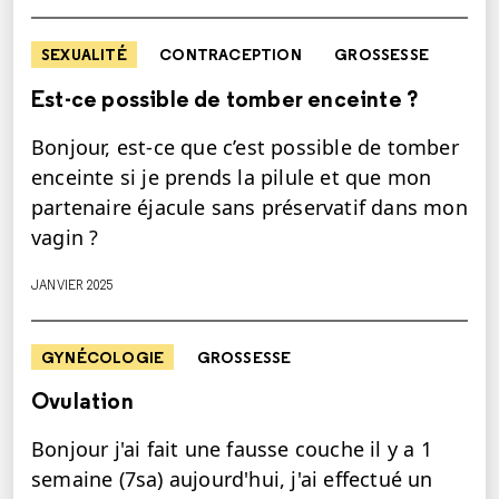
SEXUALITÉ
CONTRACEPTION
GROSSESSE
Est-ce possible de tomber enceinte ?
Bonjour, est-ce que c’est possible de tomber
enceinte si je prends la pilule et que mon
partenaire éjacule sans préservatif dans mon
vagin ?
JANVIER 2025
GYNÉCOLOGIE
GROSSESSE
Ovulation
Bonjour j'ai fait une fausse couche il y a 1
semaine (7sa) aujourd'hui, j'ai effectué un