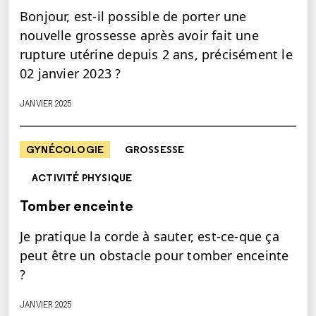
Bonjour, est-il possible de porter une
nouvelle grossesse après avoir fait une
rupture utérine depuis 2 ans, précisément le
02 janvier 2023 ?
JANVIER 2025
GYNÉCOLOGIE
GROSSESSE
ACTIVITÉ PHYSIQUE
Tomber enceinte
Je pratique la corde à sauter, est-ce-que ça
peut être un obstacle pour tomber enceinte
?
JANVIER 2025