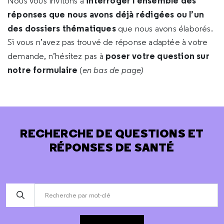
interroger l’ensemble des
Nous vous invitons à
réponses que nous avons déjà rédigées ou l’un
des dossiers thématiques
que nous avons élaborés.
Si vous n’avez pas trouvé de réponse adaptée à votre
poser votre question sur
demande, n’hésitez pas à
notre formulaire
(
en bas de page)
RECHERCHE DE QUESTIONS ET
RÉPONSES DE SANTÉ