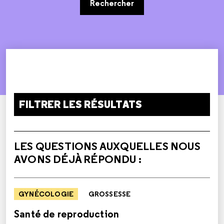
Rechercher
FILTRER LES RÉSULTATS
LES QUESTIONS AUXQUELLES NOUS
AVONS DÉJÀ RÉPONDU :
GYNÉCOLOGIE
GROSSESSE
Santé de reproduction