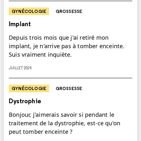
GYNÉCOLOGIE
GROSSESSE
Implant
Depuis trois mois que j'ai retiré mon
implant, je n'arrive pas à tomber enceinte.
Suis vraiment inquiète.
JUILLET 2024
GYNÉCOLOGIE
GROSSESSE
Dystrophie
Bonjour, j'aimerais savoir si pendant le
traitement de la dystrophie, est-ce qu'on
peut tomber enceinte ?