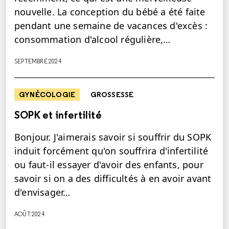
nouvelle. La conception du bébé a été faite
pendant une semaine de vacances d'excès :
consommation d'alcool régulière,…
SEPTEMBRE 2024
GYNÉCOLOGIE
GROSSESSE
SOPK et infertilité
Bonjour. J'aimerais savoir si souffrir du SOPK
induit forcément qu'on souffrira d'infertilité
ou faut-il essayer d'avoir des enfants, pour
savoir si on a des difficultés à en avoir avant
d'envisager…
AOÛT 2024