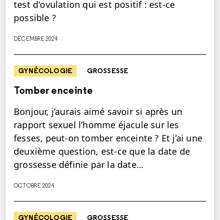
test d'ovulation qui est positif : est-ce
possible ?
DÉCEMBRE 2024
GYNÉCOLOGIE
GROSSESSE
Tomber enceinte
Bonjour, j’aurais aimé savoir si après un
rapport sexuel l’homme éjacule sur les
fesses, peut-on tomber enceinte ? Et j’ai une
deuxième question, est-ce que la date de
grossesse définie par la date…
OCTOBRE 2024
GYNÉCOLOGIE
GROSSESSE