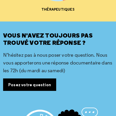
THÉRAPEUTIQUES
VOUS N'AVEZ TOUJOURS PAS
TROUVÉ VOTRE RÉPONSE ?
N’hésitez pas à nous poser votre question. Nous
vous apporterons une réponse documentaire dans
les 72h (du mardi au samedi)
Posez votre question