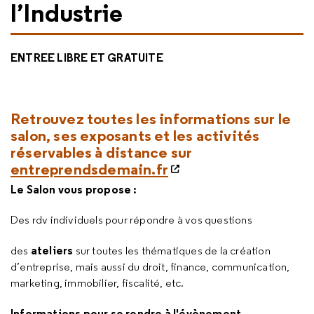
l’Industrie
ENTREE LIBRE ET GRATUITE
Retrouvez toutes les informations sur le
salon, ses exposants et les activités
réservables à distance
sur
entreprendsdemain.fr
Le Salon vous propose :
Des rdv individuels pour répondre à vos questions
ateliers
des
sur toutes les thématiques de la création
d’entreprise, mais aussi du droit, finance, communication,
marketing, immobilier, fiscalité, etc.
Informations pour se rendre à l'évènement