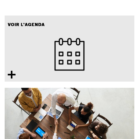
VOIR L'AGENDA