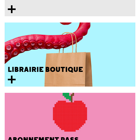
LIBRAIRIE BOUTIQUE
ABONNEMENT PASS