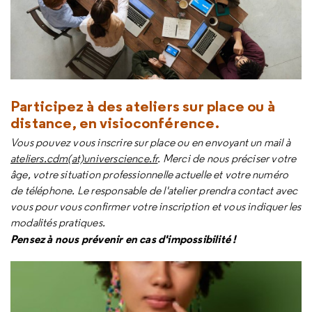
Participez à des ateliers sur place ou à
distance, en visioconférence.
Vous pouvez vous inscrire sur place ou en envoyant un mail à
ateliers.cdm(at)universcience.fr
. Merci de nous préciser votre
âge, votre situation professionnelle actuelle et votre numéro
de téléphone. Le responsable de l'atelier prendra contact avec
vous pour vous confirmer votre inscription et vous indiquer les
modalités pratiques.
Pensez à nous prévenir en cas d'impossibilité !