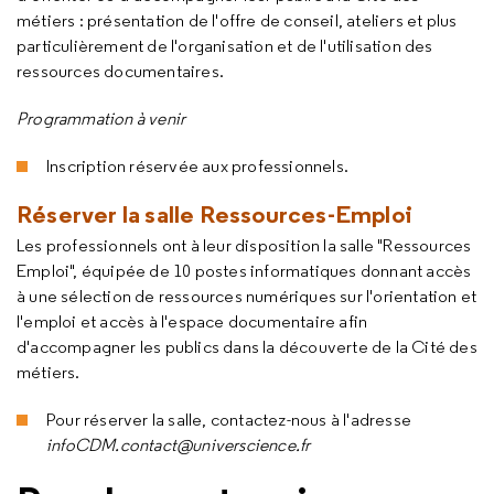
métiers : présentation de l'offre de conseil, ateliers et plus
particulièrement de l'organisation et de l'utilisation des
ressources documentaires.
Programmation à venir
Inscription réservée aux professionnels.
Réserver la salle Ressources-Emploi
Les professionnels ont à leur disposition la salle "Ressources
Emploi", équipée de 10 postes informatiques donnant accès
à une sélection de ressources numériques sur l'orientation et
l'emploi et accès à l'espace documentaire afin
d'accompagner les publics dans la découverte de la Cité des
métiers.
Pour réserver la salle, contactez-nous à l'adresse
infoCDM.contact@universcience.fr