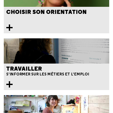
CHOISIR SON ORIENTATION
TRAVAILLER
S'INFORMER SUR LES MÉTIERS ET L'EMPLOI