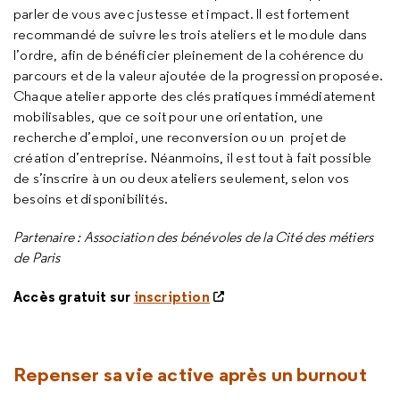
parler de vous avec justesse et impact. Il est fortement
recommandé de suivre les trois ateliers et le module dans
l’ordre, afin de bénéficier pleinement de la cohérence du
parcours et de la valeur ajoutée de la progression proposée.
Chaque atelier apporte des clés pratiques immédiatement
mobilisables, que ce soit pour une orientation, une
recherche d’emploi, une reconversion ou un projet de
création d’entreprise. Néanmoins, il est tout à fait possible
de s’inscrire à un ou deux ateliers seulement, selon vos
besoins et disponibilités.
Partenaire : Association des bénévoles de la Cité des métiers
de Paris
Accès gratuit sur
inscription
Repenser sa vie active après un burnout