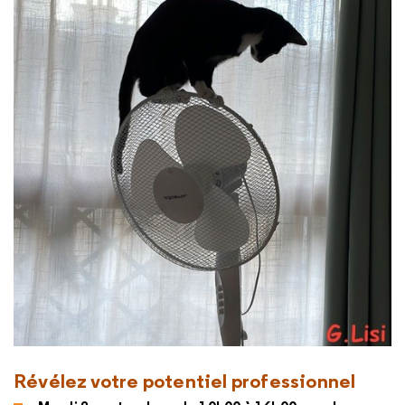
Révélez votre potentiel professionnel