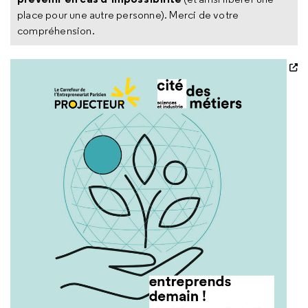
place pour une autre personne). Merci de votre
compréhension.