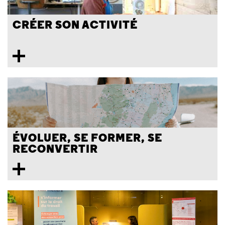
CRÉER SON ACTIVITÉ
ÉVOLUER, SE FORMER, SE
RECONVERTIR