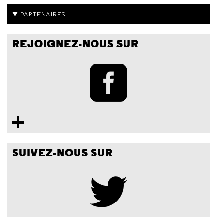
PARTENAIRES
REJOIGNEZ-NOUS SUR
SUIVEZ-NOUS SUR