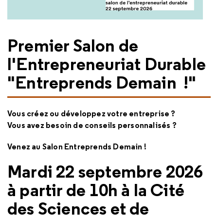
Premier Salon de
l'Entrepreneuriat Durable
"Entreprends Demain !"
Vous créez ou développez votre entreprise ?
Vous avez besoin de conseils personnalisés ?
Venez au Salon Entreprends Demain !
Mardi 22 septembre 2026
à partir de 10h à la Cité
des Sciences et de