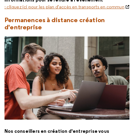
: cliquez ici pour les plan d'accès en transports en commun
Permanences à distance création
d'entreprise
Nos conseillers en création d'entreprise vous