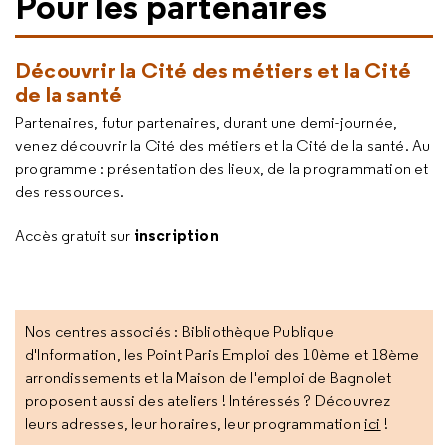
Pour les partenaires
Découvrir la Cité des métiers et la Cité
de la santé
Partenaires, futur partenaires, durant une demi-journée,
venez découvrir la Cité des métiers et la Cité de la santé. Au
programme : présentation des lieux, de la programmation et
des ressources.
inscription
Accès gratuit sur
Nos centres associés : Bibliothèque Publique
d'Information, les Point Paris Emploi des 10ème et 18ème
arrondissements et la Maison de l'emploi de Bagnolet
proposent aussi des ateliers ! Intéressés ? Découvrez
leurs adresses, leur horaires, leur programmation
ici
!