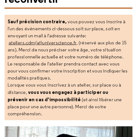
Sauf précision contraire,
vous pouvez vous inscrire à
l'un des événements ci-dessous soit sur place, soit en
envoyant un mail à l'adresse suivante:
ateliers.cdm(at)universcience.fr
, (réservé aux plus de 15
ans). Merci de nous préciser votre âge, votre situation
professionnelle actuelle et votre numéro de téléphone.
Le responsable de l'atelier prendra contact avec vous
pour vous confirmer votre inscription et vous indiquer les
modalités pratiques.
Lorsque vous vous inscrivez à un atelier, sur place ou à
vous vous engagez à participer ou
distance,
prévenir en cas d'impossibilité
(et ainsi libérer une
place pour une autre personne). Merci de votre
compréhension.