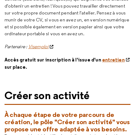
d'obtenir un entretien ! Vous pouvez travailler directement
sur votre propre document pendant l'atelier. Pensez à vous
munir de votre CV, si vous en avez un, en version numérique
et si possible également en version papier ainsi que votre
ordinateur portable si vous en avez un.
Partenaire :
Visemploi
Accès gratuit sur inscription à l'issue d'un
entretien
sur place.
Créer son activité
À chaque étape de votre parcours de
création, le pôle "Créer son activité" vous
propose une offre adaptée à vos besoins.