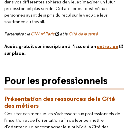
dans vos différentes sphères de vie, et imaginer un futur
professionnel plus serein. Cet atelier est destiné aux
personnes ayant déjà pris du recul sur le vécu de leur
souffrance au travail.
Partenaire : le
CNAM Paris
et la
Cité de la santé
Accès gratuit sur inscription à l'issue d'un
entretien
sur place.
Pour les professionnels
Présentation des ressources de la Cité
des métiers
Ces séances mensuelles s'adressent aux professionnels de
l’insertion et de l’orientation afin de leur permettre
d’orienter ou d’accompagner leur public à la Cité des