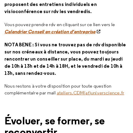
proposent des entretiens individuels en
visioconférence sur rdv les vendredis.
Vous pouvez prendre rdv en cliquant sur ce lien vers le
Calendrier Conseil en création d'entreprise
NOTA BENE : Si vous ne trouvez pas de rdv disponible
sur nos créneaux à distance, vous pouvez toujours
rencontrer un conseiller sur place, du mardi au jeudi
de 10h à 13h et de 14h à 18H, et le vendredi de 10h à
13h, sans rendez-vous.
Nous restons à votre disposition pour toute question
complémentaire par mail
ateliers.CDM(at)universcience.fr
Évoluer, se former, se
reconvertir