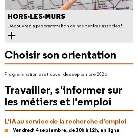
HORS-LES-MURS
Découvrez la programmation de nos centres associés !
Choisir son orientation
Programmation à retrouver dès septembre 2026
Travailler, s'informer sur
les métiers et l'emploi
L’IA au service de la recherche d’emploi
Vendredi 4 septembre, de 10h à 12h, en ligne