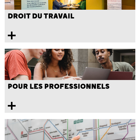
DROIT DU TRAVAIL
POUR LES PROFESSIONNELS