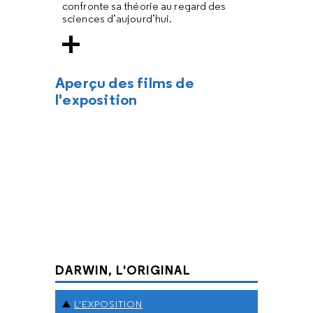
confronte sa théorie au regard des
sciences d’aujourd’hui.
Aperçu des films de
l'exposition
DARWIN, L'ORIGINAL
L'EXPOSITION