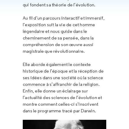
qui fondent sa théorie de l’évolution.
Au fil d’un parcours interactif et immersif,
l’exposition suit la vie de cet homme
légendaire et nous guide dans le
cheminement de sa pensée, dans la
compréhension de son œuvre aussi
magistrale que révolutionnaire.
Elle aborde également le contexte
historique de l’époque et la réception de
ses idées dans une société où la science
commence à s’affranchir de la religion.
Enfin, elle donne un éclairage sur
l’actualité des sciences de l’évolution et
montre comment celles-ci s’inscrivent
dans le programme tracé par Darwin.