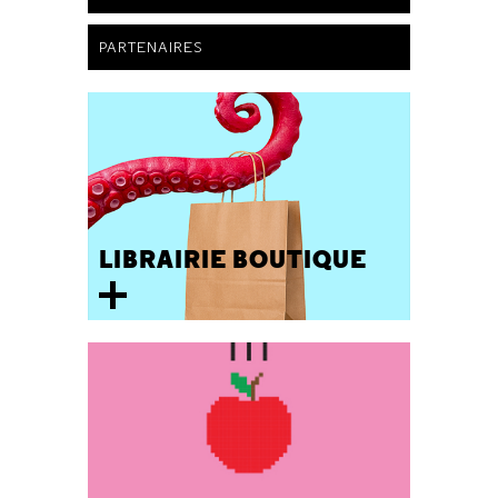
PARTENAIRES
LIBRAIRIE BOUTIQUE