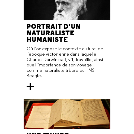
PORTRAIT D’UN
NATURALISTE
HUMANISTE
Où l’on expose le contexte culturel de
l’époque victorienne dans laquelle
Charles Darwin nait, vit, travaille, ainsi
que l’importance de son voyage
comme naturaliste à bord du HMS
Beagle.