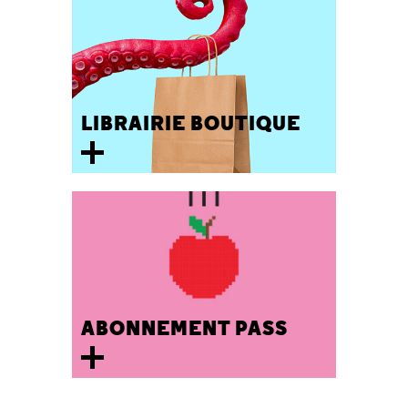
LIBRAIRIE BOUTIQUE
ABONNEMENT PASS