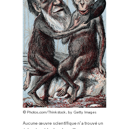
© Photos.com/Thinkstock. by Getty Images
Aucune œuvre scientifique n’a trouvé un