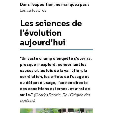
Dans l’exposition, ne manquez pas :
Les caricatures
Les sciences de
l’évolution
aujourd’hui
"Un vaste champ d’enquête s’ouvrira,
presque inexploré, concernant les
causes et les lois de la variation, la
corrélation, les effets de l’usage et
du défaut d’usage, l’action directe
des conditions externes, et ainsi de
suite."
(Charles Darwin, De l’Origine des
espèces)