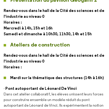
Rendez-vous dans le hall de la Cité des sciences et de
l'industrie au niveau 0
Horaires :
Mercredi à 14h, 15h et 16h
Samedi et dimanche à 10h30, 11h30, 14h et 15h
Ateliers de construction
Rendez-vous dans le hall de la Cité des sciences et de
l'industrie au niveau 0
Horaires :
Mardi sur la thématique des structures (14h à 16h)
Pont autoportant de Léonard De Vinci
-
Dans cet atelier collaboratif, les élèves unissent leurs forces
pour construire ensemble un modèle réduit du pont
autoportant de Léonard de Vinci. Ils expérimentent la notion