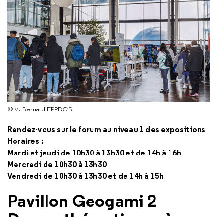
© V. Besnard EPPDCSI
Rendez-vous sur le forum au niveau 1 des expositions
Horaires :
Mardi et jeudi de 10h30 à 13h30 et de 14h à 16h
Mercredi de 10h30 à 13h30
Vendredi de 10h30 à 13h30 et de 14h à 15h
Pavillon Geogami 2