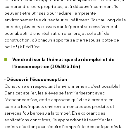
comprendre leurs propriétés, et à découvrir comment ils
peuvent être utilisés pour réduire l’empreinte
environnementale du secteur du bâtiment. Tout au long de la
journée, plusieurs classes participeront successivement
pour aboutir à une réalisation d’un projet collectif de
construction, où chacun apporte sa pierre (ou sa botte de
paille !) à l’édifice
Vendredi sur la thématique du réemploi et de
l’écoconception (10h30 à 16h)
Découvrir l’écoconception
-
Construire en respectant l'environnement, c'est possible !
Dans cet atelier, les élèves se familiariseront avec
l'écoconception, cette approche qui vise à prendre en
compte les impacts environnementaux des produits et
services "du berceau à la tombe". En explorant des
applications concrètes, ils apprendront à identifier les
leviers d’action pour réduire l’empreinte écologique dès la