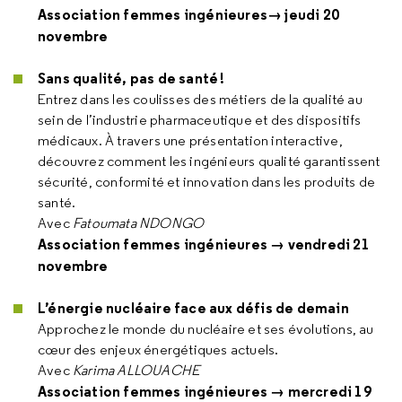
Association femmes ingénieures→ jeudi 20
novembre
Sans qualité, pas de santé !
Entrez dans les coulisses des métiers de la qualité au
sein de l’industrie pharmaceutique et des dispositifs
médicaux. À travers une présentation interactive,
découvrez comment les ingénieurs qualité garantissent
sécurité, conformité et innovation dans les produits de
santé.
Avec
Fatoumata NDONGO
Association femmes ingénieures → vendredi 21
novembre
L’énergie nucléaire face aux défis de demain
Approchez le monde du nucléaire et ses évolutions, au
cœur des enjeux énergétiques actuels.
Avec
Karima ALLOUACHE
Association femmes ingénieures → mercredi 19