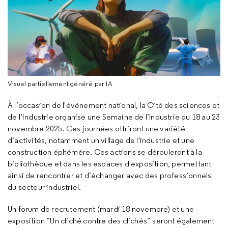
Visuel partiellement généré par IA
À l’occasion de l'événement national, la Cité des sciences et
de l’industrie organise une Semaine de l’Industrie du 18 au 23
novembre 2025. Ces journées offriront une variété
d’activités, notamment un village de l'industrie et une
construction éphémère. Ces actions se dérouleront à la
bibliothèque et dans les espaces d'exposition, permettant
ainsi de rencontrer et d’échanger avec des professionnels
du secteur industriel.
Un forum de recrutement (mardi 18 novembre) et une
exposition “Un cliché contre des clichés” seront également