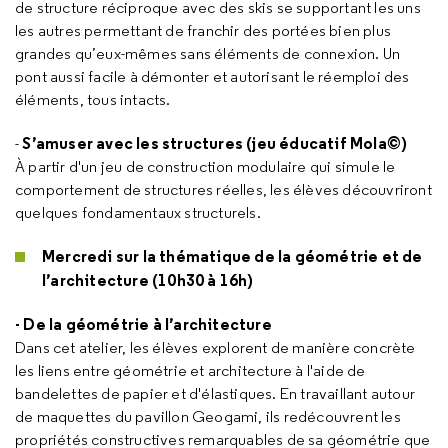
de structure réciproque avec des skis se supportant les uns
les autres permettant de franchir des portées bien plus
grandes qu’eux-mêmes sans éléments de connexion. Un
pont aussi facile à démonter et autorisant le réemploi des
éléments, tous intacts.
S’amuser avec les structures (jeu éducatif Mola©)
-
À partir d'un jeu de construction modulaire qui simule le
comportement de structures réelles, les élèves découvriront
quelques fondamentaux structurels.
Mercredi sur la thématique de la géométrie et de
l’architecture (10h30 à 16h)
- De la géométrie à l’architecture
Dans cet atelier, les élèves explorent de manière concrète
les liens entre géométrie et architecture à l'aide de
bandelettes de papier et d'élastiques. En travaillant autour
de maquettes du pavillon Geogami, ils redécouvrent les
propriétés constructives remarquables de sa géométrie que