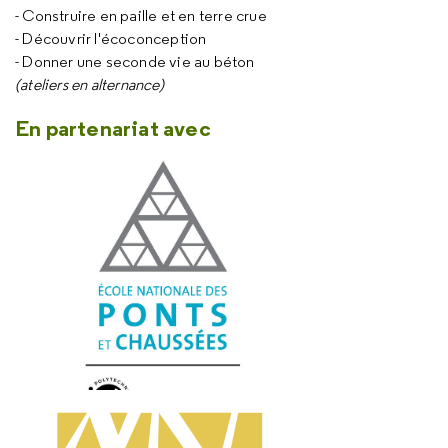
- Construire en paille et en terre crue
- Découvrir l'écoconception
- Donner une seconde vie au béton
(ateliers en alternance)
En partenariat avec