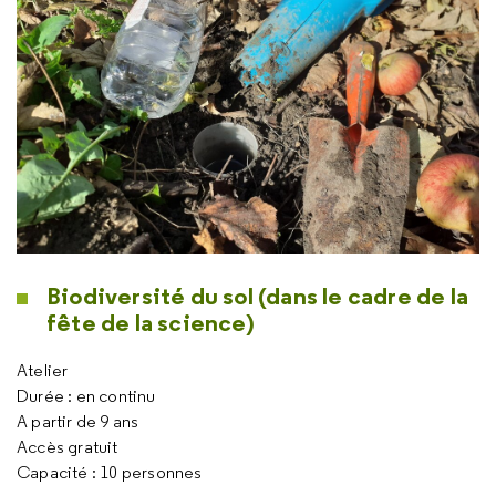
Biodiversité du sol (dans le cadre de la
fête de la science)
Atelier
Durée : en continu
A partir de 9 ans
Accès gratuit
Capacité : 10 personnes