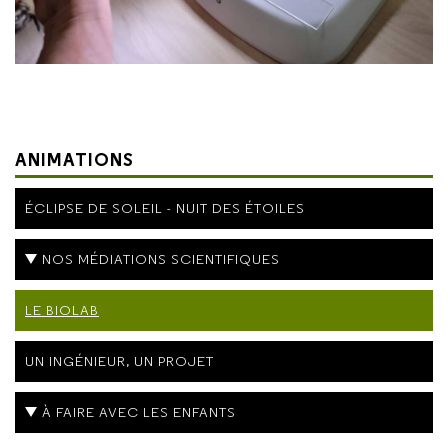
ANIMATIONS
ÉCLIPSE DE SOLEIL - NUIT DES ÉTOILES
NOS MÉDIATIONS SCIENTIFIQUES
LE BIOLAB
UN INGÉNIEUR, UN PROJET
À FAIRE AVEC LES ENFANTS