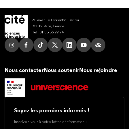
30 avenue Corentin Cariou
75019 Paris, France
Tel. 01 85 53 99 74
Nous contacter
Nous soutenir
Nous rejoindre
Soyez les premiers informés !
Inscrivez-vous à notre lettre d’information :