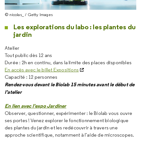
© nicolas_ / Getty Images
Les explorations du labo : les plantes du
jardin
Atelier
Tout public dès 12 ans
Durée : 2h en continu, dans la limite des places disponibles
En accès avec le billet Expositions
Capacité : 12 personnes
Rendez-vous devant le Biolab 15 minutes avant le début de
l’atelier
En lien avec l'expo Jardiner
Observer, questionner, expérimenter : le Biolab vous ouvre
ses portes ! Venez explorer le fonctionnement biologique
des plantes du jardin et les redécouvrir à travers une
approche scientifique, notamment à l’aide de microscopes.