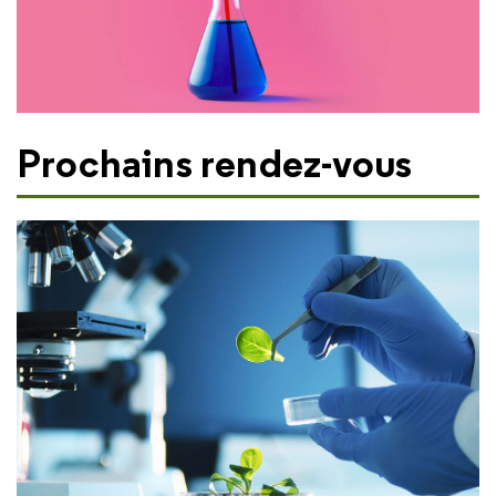
Prochains rendez-vous