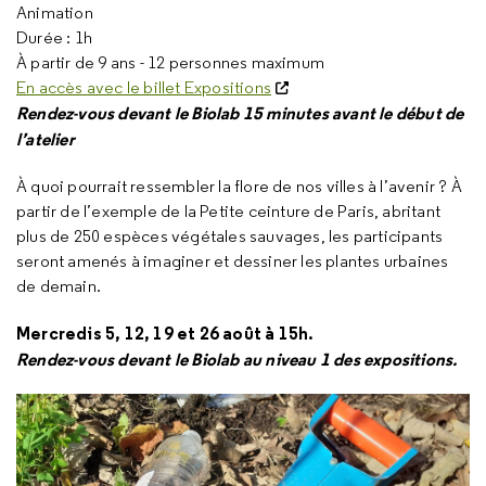
Animation
Durée : 1h
À partir de 9 ans - 12 personnes maximum
En accès avec le billet Expositions
Rendez-vous devant le Biolab 15 minutes avant le début de
l’atelier
À quoi pourrait ressembler la flore de nos villes à l’avenir ? À
partir de l’exemple de la Petite ceinture de Paris, abritant
plus de 250 espèces végétales sauvages, les participants
seront amenés à imaginer et dessiner les plantes urbaines
de demain.
Mercredis 5, 12, 19 et 26 août à 15h.
Rendez-vous devant le Biolab au niveau 1 des expositions.