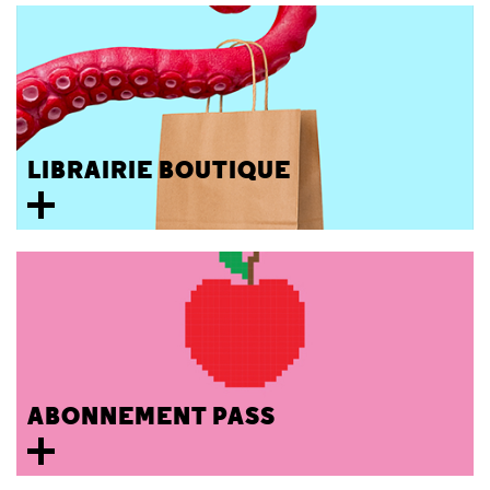
LIBRAIRIE BOUTIQUE
ABONNEMENT PASS