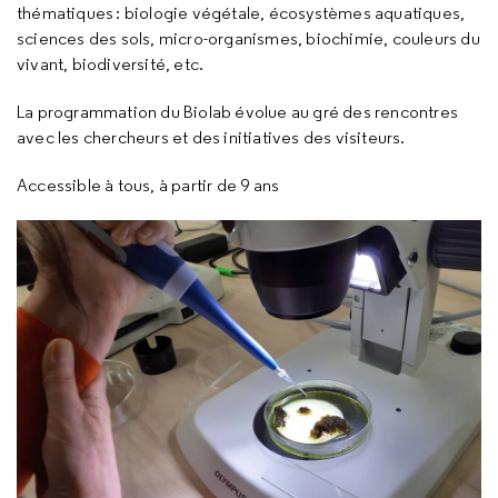
thématiques : biologie végétale, écosystèmes aquatiques,
sciences des sols, micro-organismes, biochimie, couleurs du
vivant, biodiversité, etc.
La programmation du Biolab évolue au gré des rencontres
avec les chercheurs et des initiatives des visiteurs.
Accessible à tous, à partir de 9 ans