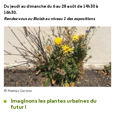
Du jeudi au dimanche du 6 au 28 août de 14h30 à
16h30.
Rendez-vous au Biolab au niveau 1 des expositions
© Mathias Gerbier
Imaginons les plantes urbaines du
futur !