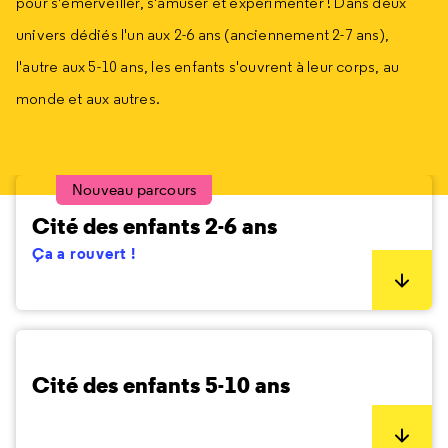
pour s'émerveiller, s'amuser et expérimenter ! Dans deux
univers dédiés l'un aux 2-6 ans (anciennement 2-7 ans),
l'autre aux 5-10 ans, les enfants s'ouvrent à leur corps, au
monde et aux autres.
Nouveau parcours
Cité des enfants 2-6 ans
Ça a rouvert !
Cité des enfants 5-10 ans