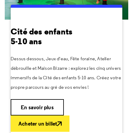
Cité des enfants
5-10 ans
Dessus dessous, Jeux d'eau, Fête foraine, Atelier
débrouille et Maison Bizarre : explorez les cinq univers
immersifs de la Cité des enfants 5-10 ans. Créez votre
propre parcours au gré de vos envies !
En savoir plus
Acheter un billet