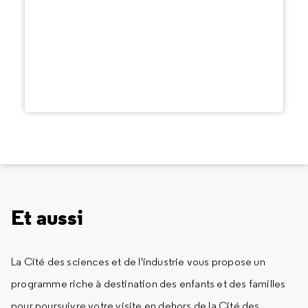
Et aussi
La Cité des sciences et de l'industrie vous propose un
programme riche à destination des enfants et des familles
pour poursuivre votre visite en dehors de la Cité des