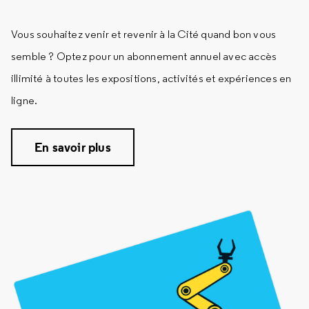
Vous souhaitez venir et revenir à la Cité quand bon vous
semble ? Optez pour un abonnement annuel avec accès
illimité à toutes les expositions, activités et expériences en
ligne.
En savoir plus