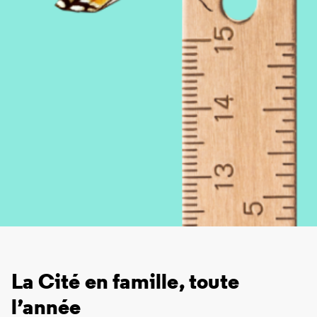
La Cité en famille, toute
l’année