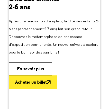
2-6 ans
Après une rénovation d’ampleur, la Cité des enfants 2-
6 ans (anciennement 2-7 ans) fait son grand retour !
Découvrez la métamorphose de cet espace
d’exposition permanente. Un nouvel univers à explorer
pour le bonheur des bambins !
En savoir plus
Acheter un billet