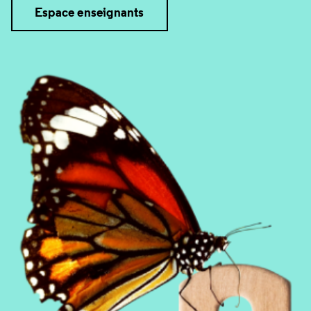
Espace enseignants