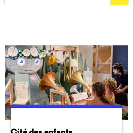
Cité des enfants