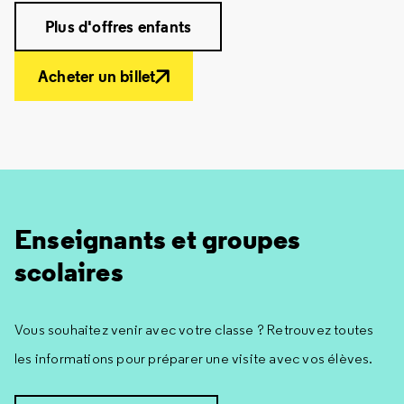
Plus d'offres enfants
Acheter un billet
Enseignants et groupes
scolaires
Vous souhaitez venir avec votre classe ? Retrouvez toutes
les informations pour préparer une visite avec vos élèves.