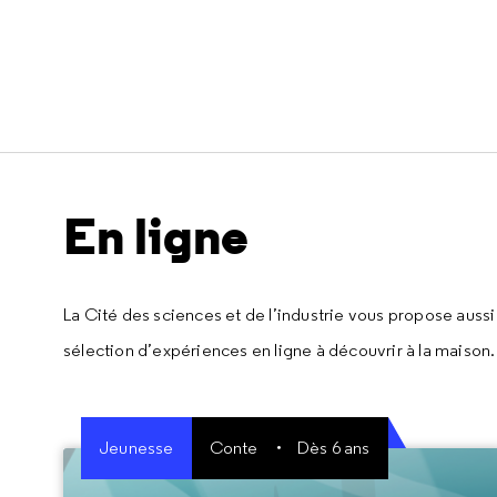
En ligne
La Cité des sciences et de l’industrie vous propose aussi
sélection d’expériences en ligne à découvrir à la maison.
Jeunesse
Conte
Dès 6 ans