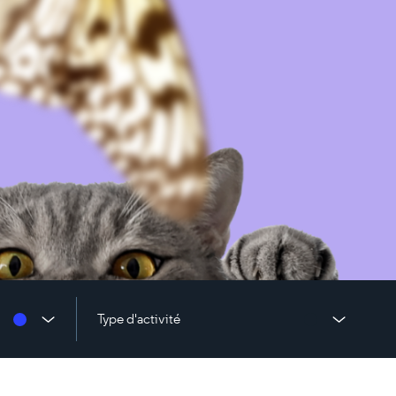
Type d'activité