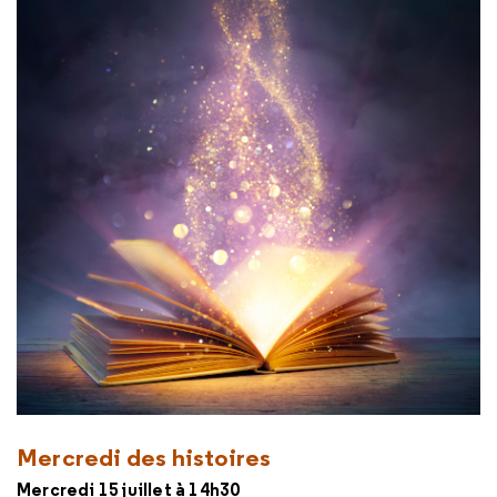
Mercredi des histoires
Mercredi 15 juillet à 14h30