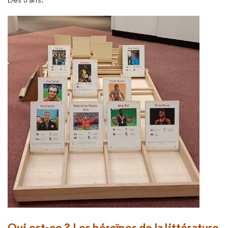
Qui est-ce ? Les héroïnes de la littérature