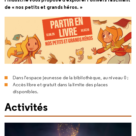
de « nos petits et grands héros. »
Dans l'espace jeunesse de la bibliothèque, au niveau 0 ;
Accès libre et gratuit dans la limite des places
disponibles.
Activités