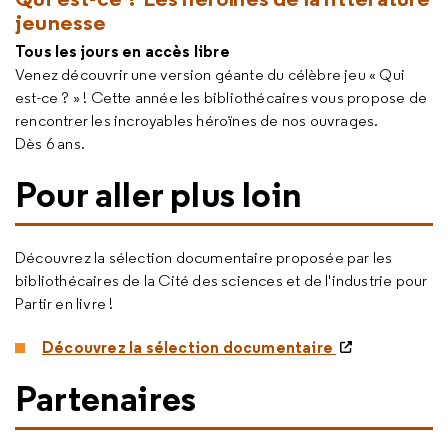
jeunesse
Tous les jours en accès libre
Venez découvrir une version géante du célèbre jeu « Qui
est-ce ? » ! Cette année les bibliothécaires vous propose de
rencontrer les incroyables héroïnes de nos ouvrages.
Dès 6 ans.
Pour aller plus loin
Découvrez la sélection documentaire proposée par les
bibliothécaires de la Cité des sciences et de l'industrie pour
Partir en livre !
Découvrez la sélection documentaire
Partenaires