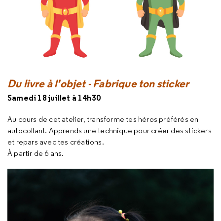
Du livre à l'objet - Fabrique ton sticker
Samedi 18 juillet à 14h30
Au cours de cet atelier, transforme tes héros préférés en
autocollant. Apprends une technique pour créer des stickers
et repars avec tes créations.
À partir de 6 ans.