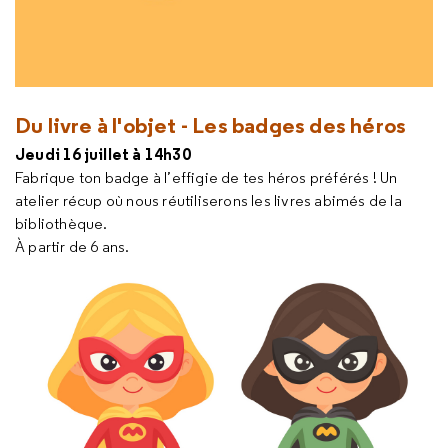
Du livre à l'objet - Les badges des héros
Jeudi 16 juillet à 14h30
Fabrique ton badge à l’effigie de tes héros préférés ! Un
atelier récup où nous réutiliserons les livres abimés de la
bibliothèque.
À partir de 6 ans.