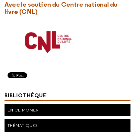
Avec le soutien du Centre national du
livre (CNL)
BIBLIOTHÈQUE
EN CE MOMENT
THÉMATIQUES