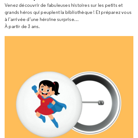
Venez découvrir de fabuleuses histoires sur les petits et
grands héros qui peuplent la bibliothèque ! Et préparez vous
à l’arrivée d’une héroïne surprise…
À partir de 3 ans.