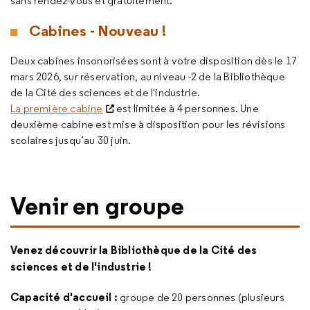
sans rendez-vous et gratuitement.
Cabines - Nouveau !
Deux cabines insonorisées sont à votre disposition dès le 17
mars 2026, sur réservation, au niveau -2 de la Bibliothèque
de la Cité des sciences et de l'industrie.
La première cabine
est limitée à 4 personnes. Une
deuxième cabine est mise à disposition pour les révisions
scolaires jusqu’au 30 juin.
Venir en groupe
Venez découvrir la Bibliothèque de la Cité des
sciences et de l'industrie !
Capacité d'accueil :
groupe de 20 personnes (plusieurs