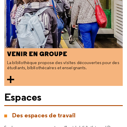
VENIR EN GROUPE
La bibliothèque propose des visites découvertes pour des
étudiants, bibliothécaires et enseignants.
Espaces
Des espaces de travail