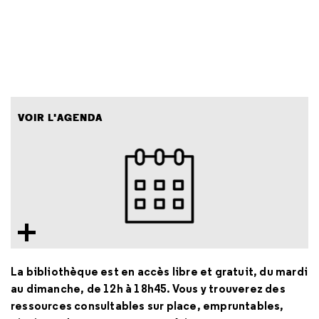
VOIR L'AGENDA
La bibliothèque est en accès libre et gratuit, du mardi
au dimanche, de 12h à 18h45. Vous y trouverez des
ressources consultables sur place, empruntables,