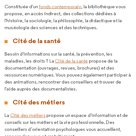
Constituée d'un
fonds contemporain
, la bibliothèque vous
propose, en accès indirect, des collections dédiées à
l'histoire, la sociologie, la philosophie, la didactique et la
muséologie des sciences et des techniques.
Cité de la santé
Besoin d'informations sur la santé, la prévention, les
maladies, les droits ? La
Cité de la santé
propose de la
documentation (ouvrages, revues, brochures) et des
ressources numériques. Vous pouvez également participer à
des animations, rencontrer des conseillers et trouver de
l'aide auprès des documentalistes.
Cité des métiers
La
Cité des métiers
propose un espace d’information et de
conseils sur les métiers et la vie professionnelle. Des
conseillers d’orientation psychologues vous accueillent,